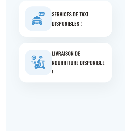
SERVICES DE TAXI
DISPONIBLES !
LIVRAISON DE
NOURRITURE DISPONIBLE
!