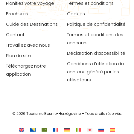
Planifiez votre voyage
Termes et conditions
Brochures
Cookies
Guide des Destinations
Politique de confidentialité
Contact
Termes et conditions des
concours
Travaillez avec nous
Déclaration d’accessibilité
Plan du site
Conditions d’utilisation du
Téléchargez notre
contenu généré par les
application
utilisateurs
© 2026 Tourisme Bosnie-Herzégovine – Tous droits réservés.