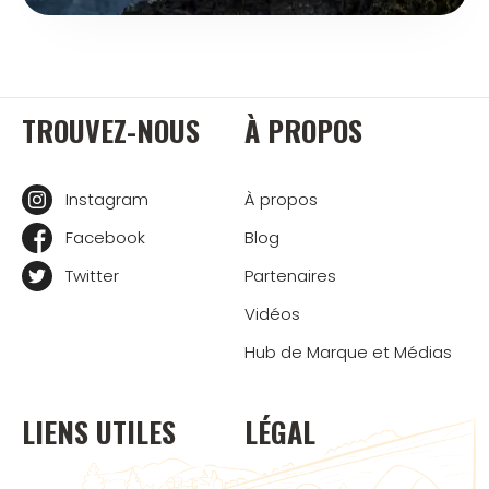
TROUVEZ-NOUS
À PROPOS
Instagram
À propos
Facebook
Blog
Twitter
Partenaires
Vidéos
Hub de Marque et Médias
LIENS UTILES
LÉGAL