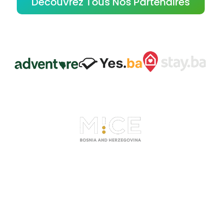
Découvrez Tous Nos Partenaires