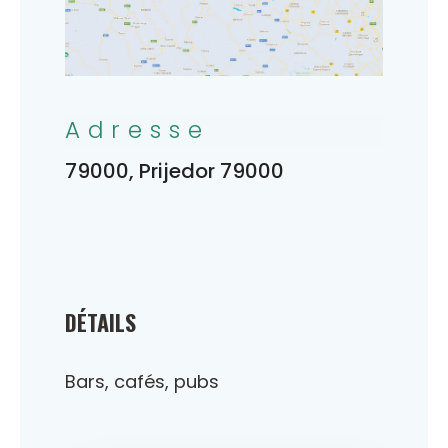
Adresse
79000, Prijedor 79000
DÉTAILS
Bars, cafés, pubs