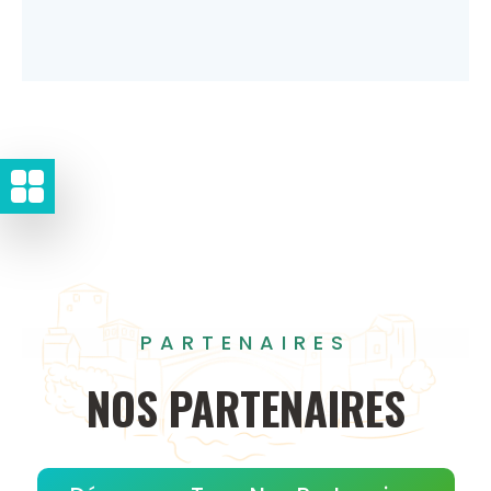
PARTENAIRES
NOS
PARTENAIRES