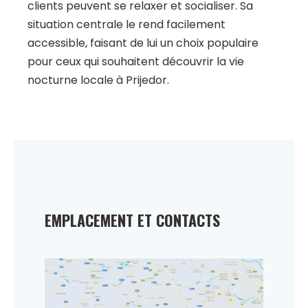
clients peuvent se relaxer et socialiser. Sa
situation centrale le rend facilement
accessible, faisant de lui un choix populaire
pour ceux qui souhaitent découvrir la vie
nocturne locale à Prijedor.
EMPLACEMENT ET CONTACTS