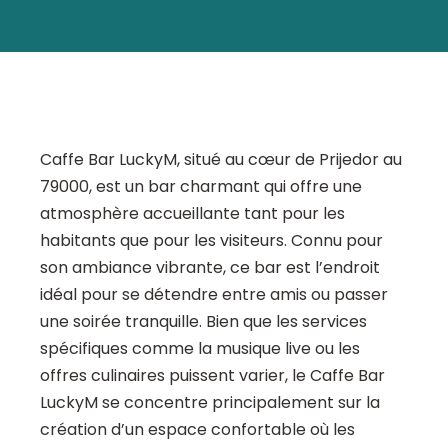
Caffe Bar LuckyM, situé au cœur de Prijedor au
79000, est un bar charmant qui offre une
atmosphère accueillante tant pour les
habitants que pour les visiteurs. Connu pour
son ambiance vibrante, ce bar est l’endroit
idéal pour se détendre entre amis ou passer
une soirée tranquille. Bien que les services
spécifiques comme la musique live ou les
offres culinaires puissent varier, le Caffe Bar
LuckyM se concentre principalement sur la
création d’un espace confortable où les