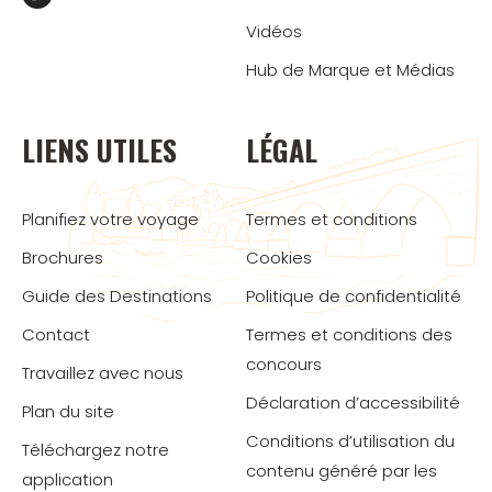
Vidéos
Hub de Marque et Médias
LIENS UTILES
LÉGAL
Planifiez votre voyage
Termes et conditions
Brochures
Cookies
Guide des Destinations
Politique de confidentialité
Contact
Termes et conditions des
concours
Travaillez avec nous
Déclaration d’accessibilité
Plan du site
Conditions d’utilisation du
Téléchargez notre
contenu généré par les
application