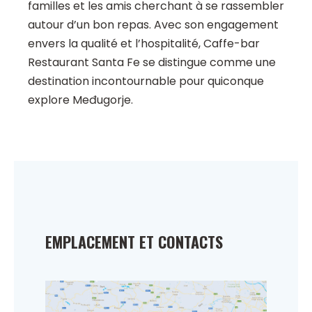
familles et les amis cherchant à se rassembler
autour d’un bon repas. Avec son engagement
envers la qualité et l’hospitalité, Caffe-bar
Restaurant Santa Fe se distingue comme une
destination incontournable pour quiconque
explore Međugorje.
EMPLACEMENT ET CONTACTS