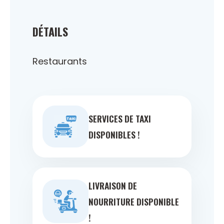
DÉTAILS
Restaurants
SERVICES DE TAXI
DISPONIBLES !
LIVRAISON DE
NOURRITURE DISPONIBLE
!