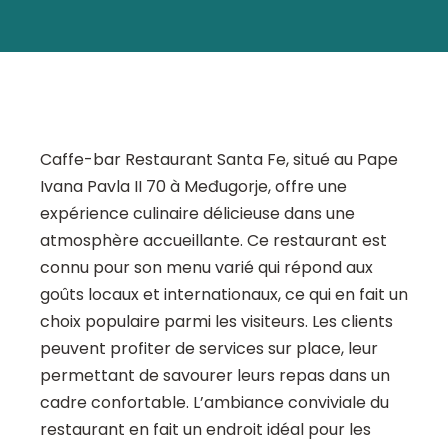
Caffe-bar Restaurant Santa Fe, situé au Pape
Ivana Pavla II 70 à Međugorje, offre une
expérience culinaire délicieuse dans une
atmosphère accueillante. Ce restaurant est
connu pour son menu varié qui répond aux
goûts locaux et internationaux, ce qui en fait un
choix populaire parmi les visiteurs. Les clients
peuvent profiter de services sur place, leur
permettant de savourer leurs repas dans un
cadre confortable. L’ambiance conviviale du
restaurant en fait un endroit idéal pour les