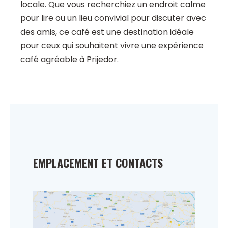
locale. Que vous recherchiez un endroit calme
pour lire ou un lieu convivial pour discuter avec
des amis, ce café est une destination idéale
pour ceux qui souhaitent vivre une expérience
café agréable à Prijedor.
EMPLACEMENT ET CONTACTS