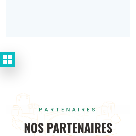
PARTENAIRES
NOS
PARTENAIRES