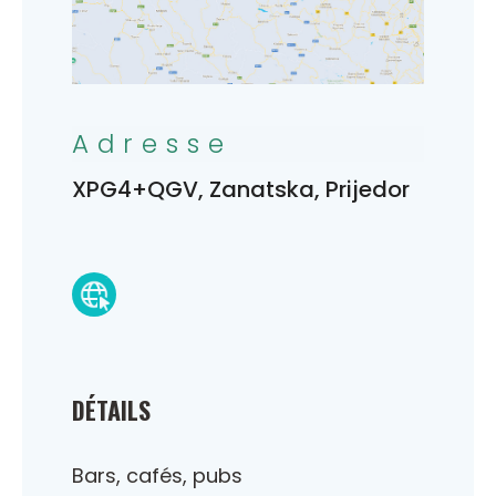
Adresse
XPG4+QGV, Zanatska, Prijedor
DÉTAILS
Bars, cafés, pubs