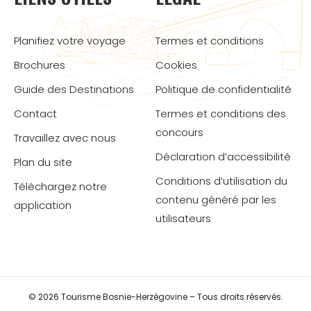
Planifiez votre voyage
Termes et conditions
Brochures
Cookies
Guide des Destinations
Politique de confidentialité
Contact
Termes et conditions des
concours
Travaillez avec nous
Déclaration d’accessibilité
Plan du site
Conditions d’utilisation du
Téléchargez notre
contenu généré par les
application
utilisateurs
© 2026 Tourisme Bosnie-Herzégovine – Tous droits réservés.