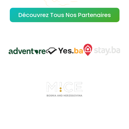
Découvrez Tous Nos Partenaires