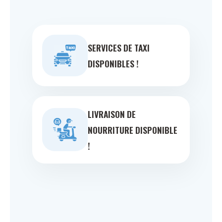
SERVICES DE TAXI
DISPONIBLES !
LIVRAISON DE
NOURRITURE DISPONIBLE
!