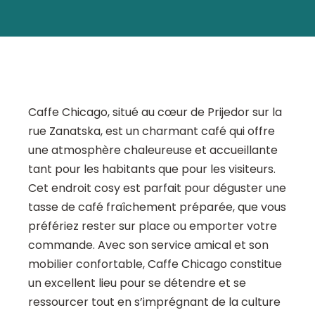
Caffe Chicago, situé au cœur de Prijedor sur la
rue Zanatska, est un charmant café qui offre
une atmosphère chaleureuse et accueillante
tant pour les habitants que pour les visiteurs.
Cet endroit cosy est parfait pour déguster une
tasse de café fraîchement préparée, que vous
préfériez rester sur place ou emporter votre
commande. Avec son service amical et son
mobilier confortable, Caffe Chicago constitue
un excellent lieu pour se détendre et se
ressourcer tout en s’imprégnant de la culture