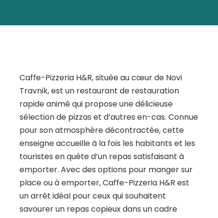
Caffe-Pizzeria H&R, située au cœur de Novi
Travnik, est un restaurant de restauration
rapide animé qui propose une délicieuse
sélection de pizzas et d’autres en-cas. Connue
pour son atmosphère décontractée, cette
enseigne accueille à la fois les habitants et les
touristes en quête d’un repas satisfaisant à
emporter. Avec des options pour manger sur
place ou à emporter, Caffe-Pizzeria H&R est
un arrêt idéal pour ceux qui souhaitent
savourer un repas copieux dans un cadre