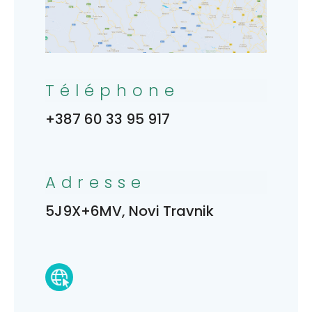
Téléphone
+387 60 33 95 917
Adresse
5J9X+6MV, Novi Travnik