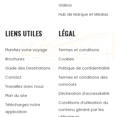
Vidéos
Hub de Marque et Médias
LIENS UTILES
LÉGAL
Planifiez votre voyage
Termes et conditions
Brochures
Cookies
Guide des Destinations
Politique de confidentialité
Contact
Termes et conditions des
concours
Travaillez avec nous
Déclaration d’accessibilité
Plan du site
Conditions d’utilisation du
Téléchargez notre
contenu généré par les
application
utilisateurs