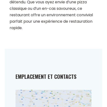
détendu. Que vous ayez envie d’une pizza
classique ou d’un en-cas savoureux, ce
restaurant offre un environnement convivial
parfait pour une expérience de restauration
rapide.
EMPLACEMENT ET CONTACTS