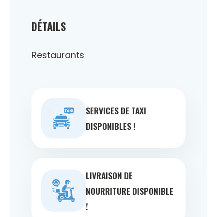
DÉTAILS
Restaurants
SERVICES DE TAXI
DISPONIBLES !
LIVRAISON DE
NOURRITURE DISPONIBLE
!