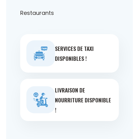
Restaurants
SERVICES DE TAXI
DISPONIBLES !
LIVRAISON DE
NOURRITURE DISPONIBLE
!