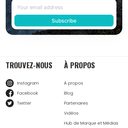
TROUVEZ-NOUS
À PROPOS
Instagram
À propos
Facebook
Blog
Twitter
Partenaires
Vidéos
Hub de Marque et Médias