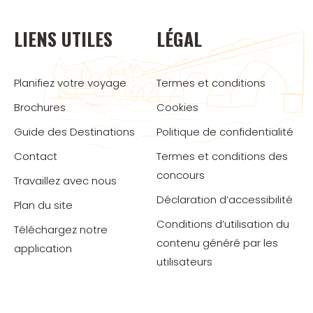
LIENS UTILES
LÉGAL
Planifiez votre voyage
Termes et conditions
Brochures
Cookies
Guide des Destinations
Politique de confidentialité
Contact
Termes et conditions des
concours
Travaillez avec nous
Déclaration d’accessibilité
Plan du site
Conditions d’utilisation du
Téléchargez notre
contenu généré par les
application
utilisateurs