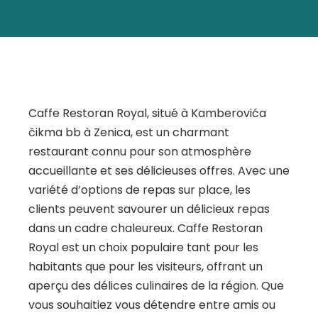
Caffe Restoran Royal, situé à Kamberovića
čikma bb à Zenica, est un charmant
restaurant connu pour son atmosphère
accueillante et ses délicieuses offres. Avec une
variété d’options de repas sur place, les
clients peuvent savourer un délicieux repas
dans un cadre chaleureux. Caffe Restoran
Royal est un choix populaire tant pour les
habitants que pour les visiteurs, offrant un
aperçu des délices culinaires de la région. Que
vous souhaitiez vous détendre entre amis ou