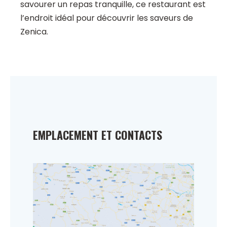
savourer un repas tranquille, ce restaurant est
l’endroit idéal pour découvrir les saveurs de
Zenica.
EMPLACEMENT ET CONTACTS