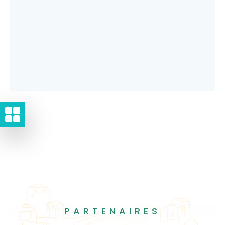
PARTENAIRES