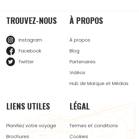
TROUVEZ-NOUS
À PROPOS
Instagram
À propos
Facebook
Blog
Twitter
Partenaires
Vidéos
Hub de Marque et Médias
LIENS UTILES
LÉGAL
Planifiez votre voyage
Termes et conditions
Brochures
Cookies