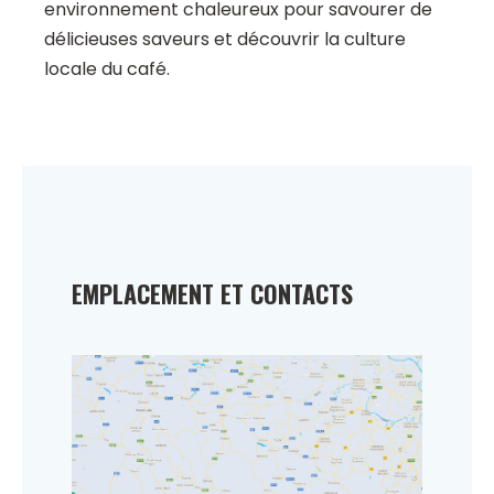
environnement chaleureux pour savourer de
délicieuses saveurs et découvrir la culture
locale du café.
EMPLACEMENT ET CONTACTS