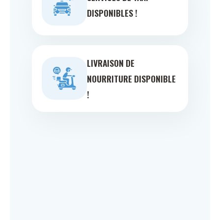
DISPONIBLES !
LIVRAISON DE
NOURRITURE DISPONIBLE
!