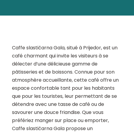
Caffe slastičarna Gala, situé à Prijedor, est un
café charmant qui invite les visiteurs à se
délecter d’une délicieuse gamme de
pâtisseries et de boissons. Connue pour son
atmosphère accueillante, cette café offre un
espace confortable tant pour les habitants
que pour les touristes, leur permettant de se
détendre avec une tasse de café ou de
savourer une douce friandise. Que vous
préfériez manger sur place ou emporter,
Caffe slastičarna Gala propose un