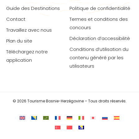
Guide des Destinations
Politique de confidentialité
Contact
Termes et conditions des
concours
Travaillez avec nous
Déclaration d’accessibilité
Plan du site
Conditions d’utilisation du
Téléchargez notre
contenu généré par les
application
utilisateurs
© 2026 Tourisme Bosnie-Herzégovine – Tous droits réservés.