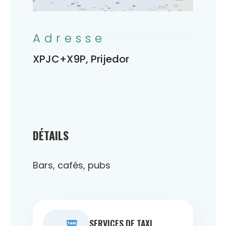
Adresse
XPJC+X9P, Prijedor
DÉTAILS
Bars, cafés, pubs
SERVICES DE TAXI