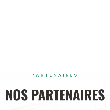
PARTENAIRES
NOS
PARTENAIRES