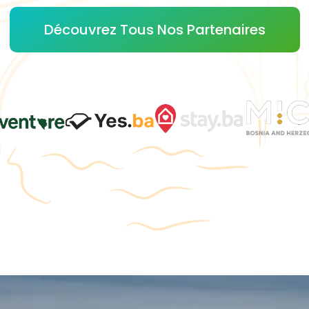
Découvrez Tous Nos Partenaires