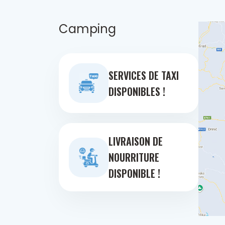
Camping
SERVICES DE TAXI
DISPONIBLES !
LIVRAISON DE
NOURRITURE
DISPONIBLE !