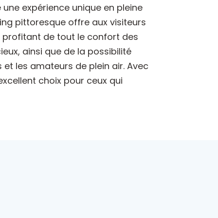
 une expérience unique en pleine
g pittoresque offre aux visiteurs
 profitant de tout le confort des
x, ainsi que de la possibilité
 et les amateurs de plein air. Avec
cellent choix pour ceux qui