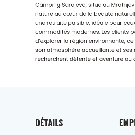
Camping Sarajevo, situé au Mratnjeva
nature au cœur de la beauté naturell
une retraite paisible, idéale pour ce
commodités modernes. Les clients pe
d’explorer la région environnante, ce
son atmosphère accueillante et ses 
recherchent détente et aventure au c
DÉTAILS
EMP