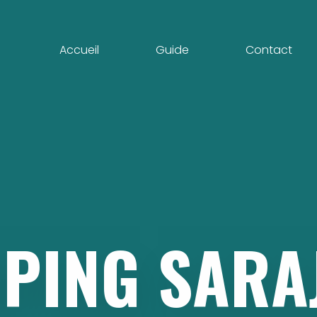
Accueil
Guide
Contact
PING
SARA