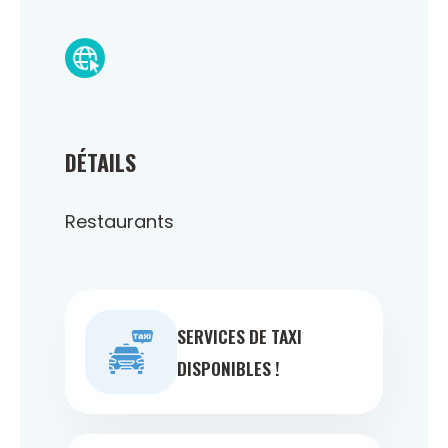
DÉTAILS
Restaurants
SERVICES DE TAXI
DISPONIBLES !