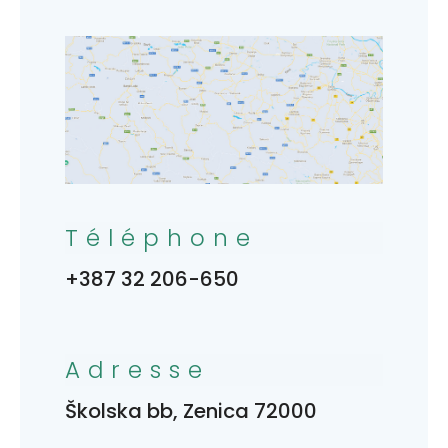
Téléphone
+387 32 206-650
Adresse
Školska bb, Zenica 72000