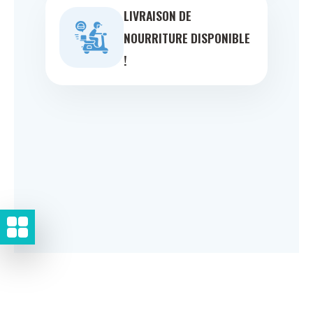
LIVRAISON DE
NOURRITURE DISPONIBLE
!