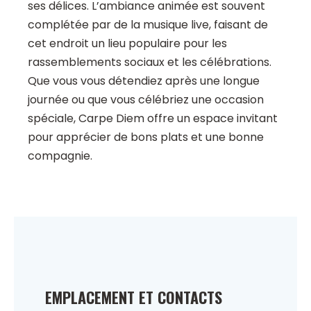
ses délices. L’ambiance animée est souvent
complétée par de la musique live, faisant de
cet endroit un lieu populaire pour les
rassemblements sociaux et les célébrations.
Que vous vous détendiez après une longue
journée ou que vous célébriez une occasion
spéciale, Carpe Diem offre un espace invitant
pour apprécier de bons plats et une bonne
compagnie.
EMPLACEMENT ET CONTACTS