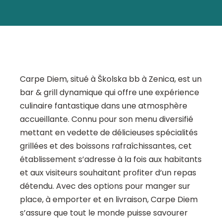
Carpe Diem, situé à Školska bb à Zenica, est un
bar & grill dynamique qui offre une expérience
culinaire fantastique dans une atmosphère
accueillante. Connu pour son menu diversifié
mettant en vedette de délicieuses spécialités
grillées et des boissons rafraîchissantes, cet
établissement s’adresse à la fois aux habitants
et aux visiteurs souhaitant profiter d’un repas
détendu. Avec des options pour manger sur
place, à emporter et en livraison, Carpe Diem
s’assure que tout le monde puisse savourer