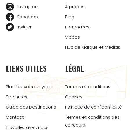
Instagram
À propos
Facebook
Blog
Twitter
Partenaires
Vidéos
Hub de Marque et Médias
LIENS UTILES
LÉGAL
Planifiez votre voyage
Termes et conditions
Brochures
Cookies
Guide des Destinations
Politique de confidentialité
Contact
Termes et conditions des
concours
Travaillez avec nous