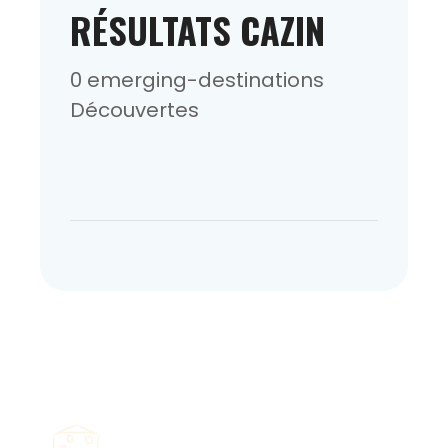
RÉSULTATS CAZIN
0 emerging-destinations
Découvertes