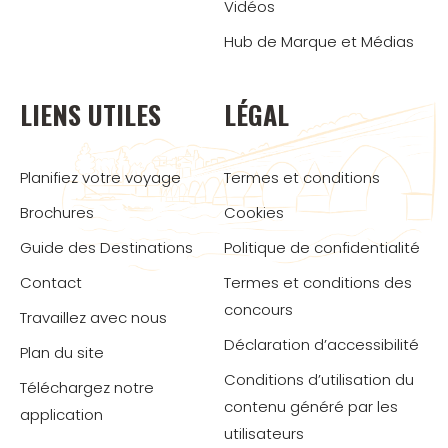
Vidéos
Hub de Marque et Médias
LIENS UTILES
LÉGAL
Planifiez votre voyage
Termes et conditions
Brochures
Cookies
Guide des Destinations
Politique de confidentialité
Contact
Termes et conditions des
concours
Travaillez avec nous
Déclaration d’accessibilité
Plan du site
Conditions d’utilisation du
Téléchargez notre
contenu généré par les
application
utilisateurs