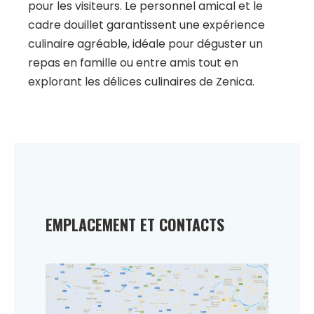
pour les visiteurs. Le personnel amical et le
cadre douillet garantissent une expérience
culinaire agréable, idéale pour déguster un
repas en famille ou entre amis tout en
explorant les délices culinaires de Zenica.
EMPLACEMENT ET CONTACTS