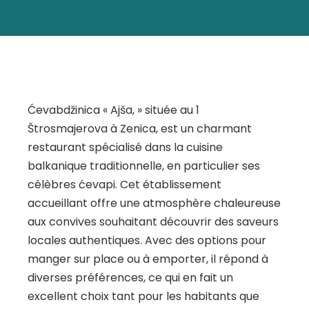
Ćevabdžinica « Ajša, » située au 1
Štrosmajerova à Zenica, est un charmant
restaurant spécialisé dans la cuisine
balkanique traditionnelle, en particulier ses
célèbres ćevapi. Cet établissement
accueillant offre une atmosphère chaleureuse
aux convives souhaitant découvrir des saveurs
locales authentiques. Avec des options pour
manger sur place ou à emporter, il répond à
diverses préférences, ce qui en fait un
excellent choix tant pour les habitants que