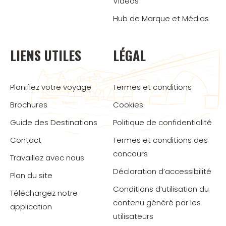
Vidéos
Hub de Marque et Médias
LIENS UTILES
LÉGAL
Planifiez votre voyage
Termes et conditions
Brochures
Cookies
Guide des Destinations
Politique de confidentialité
Contact
Termes et conditions des
concours
Travaillez avec nous
Déclaration d’accessibilité
Plan du site
Conditions d’utilisation du
Téléchargez notre
contenu généré par les
application
utilisateurs