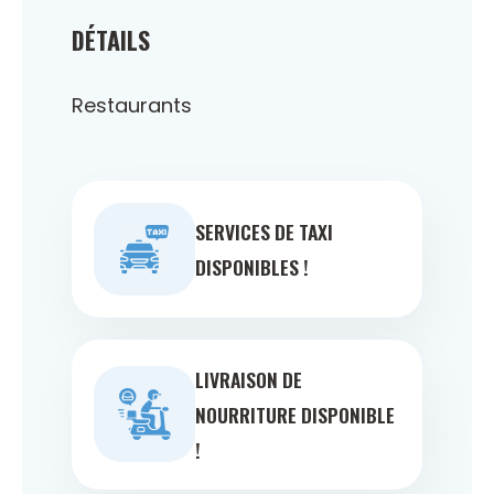
DÉTAILS
Restaurants
SERVICES DE TAXI
DISPONIBLES !
LIVRAISON DE
NOURRITURE DISPONIBLE
!