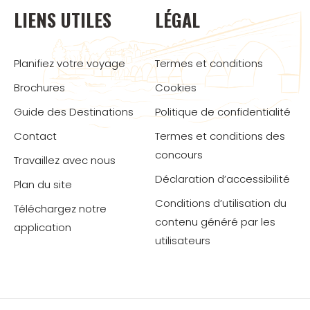
LIENS UTILES
LÉGAL
Planifiez votre voyage
Termes et conditions
Brochures
Cookies
Guide des Destinations
Politique de confidentialité
Contact
Termes et conditions des
concours
Travaillez avec nous
Déclaration d’accessibilité
Plan du site
Conditions d’utilisation du
Téléchargez notre
contenu généré par les
application
utilisateurs