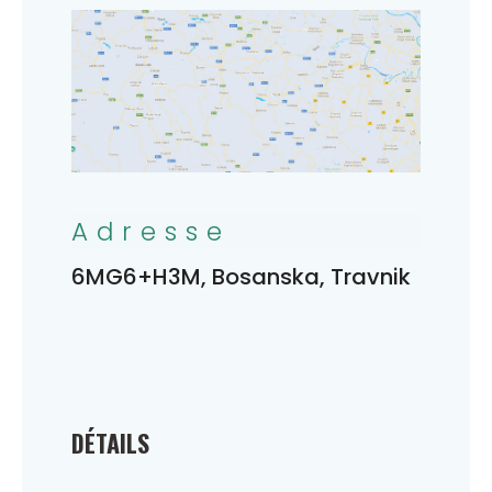
Adresse
6MG6+H3M, Bosanska, Travnik
DÉTAILS