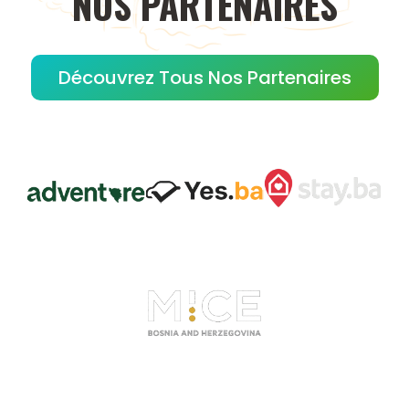
NOS
PARTENAIRES
Découvrez Tous Nos Partenaires