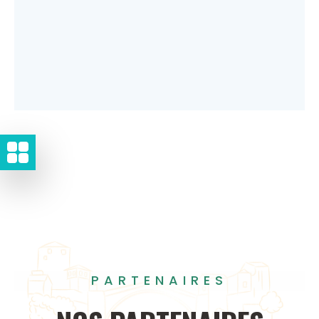
PARTENAIRES