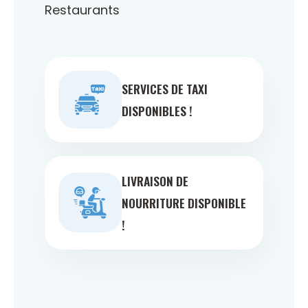
Restaurants
SERVICES DE TAXI
DISPONIBLES !
LIVRAISON DE
NOURRITURE DISPONIBLE
!