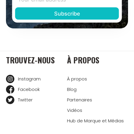
TROUVEZ-NOUS
À PROPOS
Instagram
À propos
Facebook
Blog
Twitter
Partenaires
Vidéos
Hub de Marque et Médias