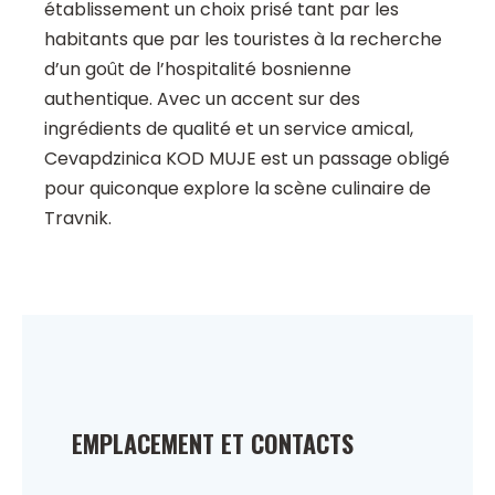
établissement un choix prisé tant par les
habitants que par les touristes à la recherche
d’un goût de l’hospitalité bosnienne
authentique. Avec un accent sur des
ingrédients de qualité et un service amical,
Cevapdzinica KOD MUJE est un passage obligé
pour quiconque explore la scène culinaire de
Travnik.
EMPLACEMENT ET CONTACTS