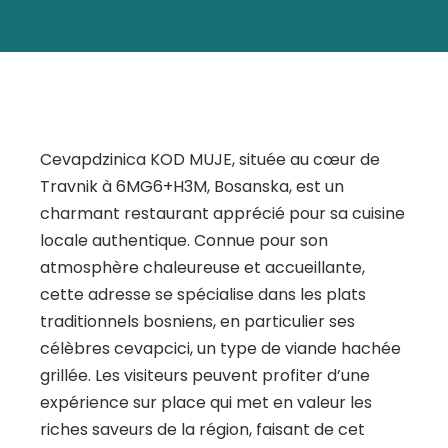
Cevapdzinica KOD MUJE, située au cœur de
Travnik à 6MG6+H3M, Bosanska, est un
charmant restaurant apprécié pour sa cuisine
locale authentique. Connue pour son
atmosphère chaleureuse et accueillante,
cette adresse se spécialise dans les plats
traditionnels bosniens, en particulier ses
célèbres cevapcici, un type de viande hachée
grillée. Les visiteurs peuvent profiter d’une
expérience sur place qui met en valeur les
riches saveurs de la région, faisant de cet