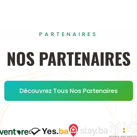
PARTENAIRES
NOS
PARTENAIRES
Découvrez Tous Nos Partenaires