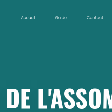
Accueil
Guide
Contact
DE
L'ASSO