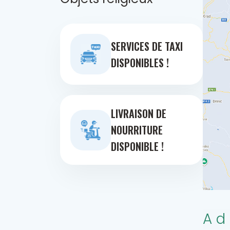
SERVICES DE TAXI
DISPONIBLES !
LIVRAISON DE
NOURRITURE
DISPONIBLE !
Ad