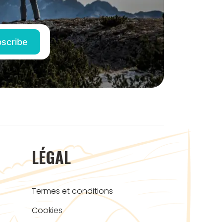
LÉGAL
Termes et conditions
Cookies