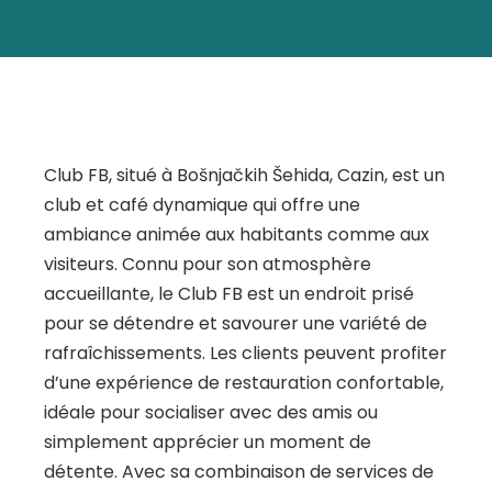
Club FB, situé à Bošnjačkih Šehida, Cazin, est un
club et café dynamique qui offre une
ambiance animée aux habitants comme aux
visiteurs. Connu pour son atmosphère
accueillante, le Club FB est un endroit prisé
pour se détendre et savourer une variété de
rafraîchissements. Les clients peuvent profiter
d’une expérience de restauration confortable,
idéale pour socialiser avec des amis ou
simplement apprécier un moment de
détente. Avec sa combinaison de services de