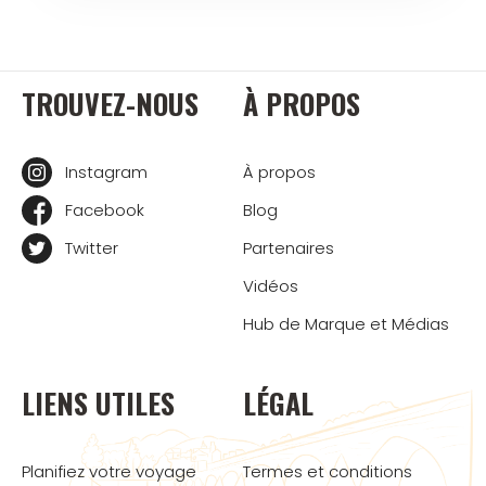
TROUVEZ-NOUS
À PROPOS
Instagram
À propos
Facebook
Blog
Twitter
Partenaires
Vidéos
Hub de Marque et Médias
LIENS UTILES
LÉGAL
Planifiez votre voyage
Termes et conditions