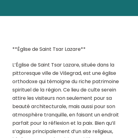
**Église de Saint Tsar Lazare**
L’Église de Saint Tsar Lazare, située dans la
pittoresque ville de Višegrad, est une église
orthodoxe qui témoigne du riche patrimoine
spirituel de la région. Ce lieu de culte serein
attire les visiteurs non seulement pour sa
beauté architecturale, mais aussi pour son
atmosphère tranquille, en faisant un endroit
parfait pour la réflexion et la paix. Bien qu’il
s’agisse principalement d’un site religieux,