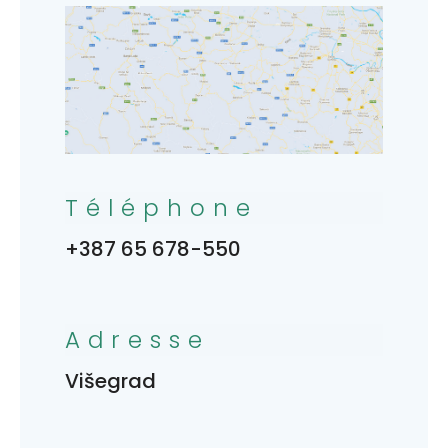
Téléphone
+387 65 678-550
Adresse
Višegrad