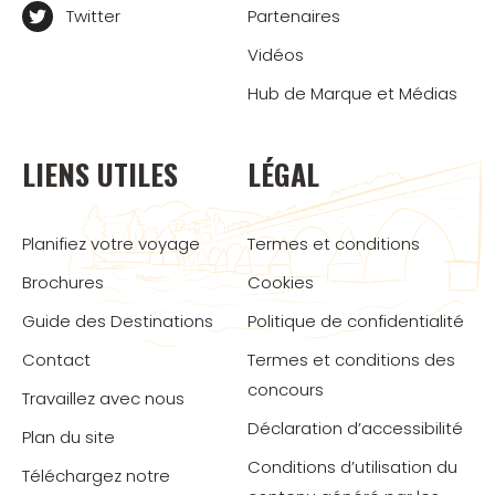
Twitter
Partenaires
Vidéos
Hub de Marque et Médias
LIENS UTILES
LÉGAL
Planifiez votre voyage
Termes et conditions
Brochures
Cookies
Guide des Destinations
Politique de confidentialité
Contact
Termes et conditions des
concours
Travaillez avec nous
Déclaration d’accessibilité
Plan du site
Conditions d’utilisation du
Téléchargez notre