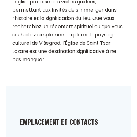
l’église propose des visites guidées,
permettant aux invités de s’immerger dans
l’histoire et la signification du lieu. Que vous
recherchiez un réconfort spirituel ou que vous
souhaitiez simplement explorer le paysage
culturel de Višegrad, l’Église de Saint Tsar
Lazare est une destination significative à ne
pas manquer.
EMPLACEMENT ET CONTACTS