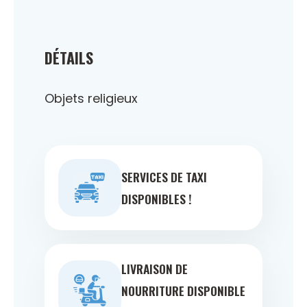
DÉTAILS
Objets religieux
SERVICES DE TAXI
DISPONIBLES !
LIVRAISON DE
NOURRITURE DISPONIBLE