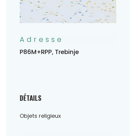
Adresse
P86M+RPP, Trebinje
DÉTAILS
Objets religieux