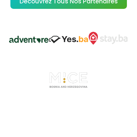
Découvrez Tous Nos Partenaires