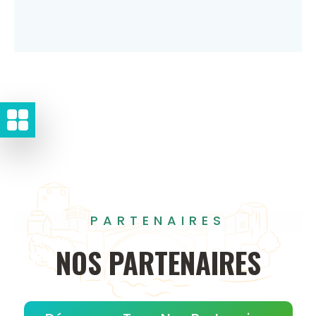
PARTENAIRES
NOS
PARTENAIRES