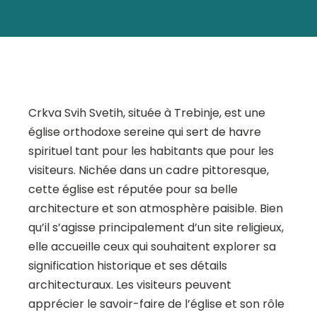
Crkva Svih Svetih, située à Trebinje, est une
église orthodoxe sereine qui sert de havre
spirituel tant pour les habitants que pour les
visiteurs. Nichée dans un cadre pittoresque,
cette église est réputée pour sa belle
architecture et son atmosphère paisible. Bien
qu’il s’agisse principalement d’un site religieux,
elle accueille ceux qui souhaitent explorer sa
signification historique et ses détails
architecturaux. Les visiteurs peuvent
apprécier le savoir-faire de l’église et son rôle