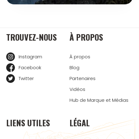
TROUVEZ-NOUS
À PROPOS
Instagram
À propos
Facebook
Blog
Twitter
Partenaires
Vidéos
Hub de Marque et Médias
LIENS UTILES
LÉGAL