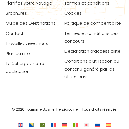
Planifiez votre voyage
Termes et conditions
Brochures
Cookies
Guide des Destinations
Politique de confidentialité
Contact
Termes et conditions des
concours
Travaillez avec nous
Déclaration d’accessibilité
Plan du site
Conditions d’utilisation du
Téléchargez notre
contenu généré par les
application
utilisateurs
© 2026 Tourisme Bosnie-Herzégovine – Tous droits réservés.