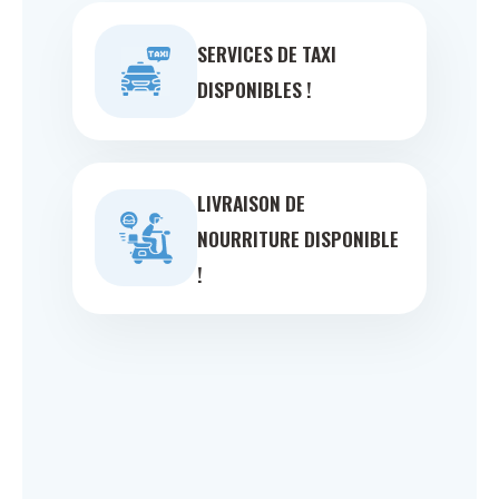
SERVICES DE TAXI
DISPONIBLES !
LIVRAISON DE
NOURRITURE DISPONIBLE
!