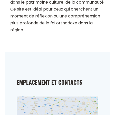
dans le patrimoine culturel de la communauté.
Ce site est idéal pour ceux qui cherchent un
moment de réflexion ou une compréhension
plus profonde de la foi orthodoxe dans la
région.
EMPLACEMENT ET CONTACTS