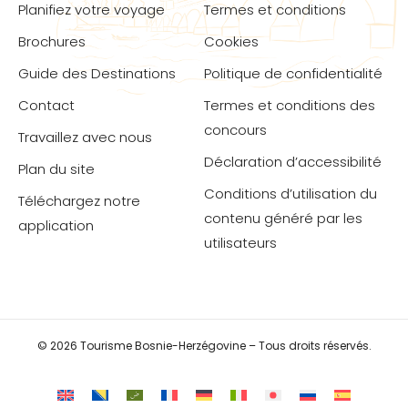
Planifiez votre voyage
Termes et conditions
Brochures
Cookies
Guide des Destinations
Politique de confidentialité
Contact
Termes et conditions des
concours
Travaillez avec nous
Déclaration d’accessibilité
Plan du site
Conditions d’utilisation du
Téléchargez notre
contenu généré par les
application
utilisateurs
© 2026 Tourisme Bosnie-Herzégovine – Tous droits réservés.