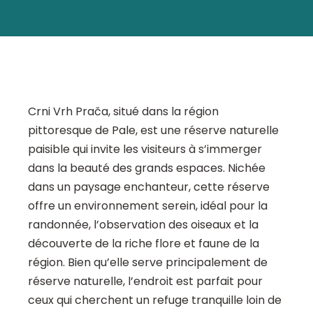
Crni Vrh Prača, situé dans la région
pittoresque de Pale, est une réserve naturelle
paisible qui invite les visiteurs à s’immerger
dans la beauté des grands espaces. Nichée
dans un paysage enchanteur, cette réserve
offre un environnement serein, idéal pour la
randonnée, l’observation des oiseaux et la
découverte de la riche flore et faune de la
région. Bien qu’elle serve principalement de
réserve naturelle, l’endroit est parfait pour
ceux qui cherchent un refuge tranquille loin de