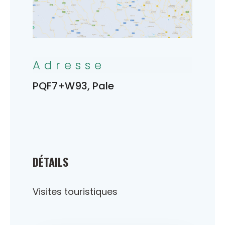
Adresse
PQF7+W93, Pale
DÉTAILS
Visites touristiques