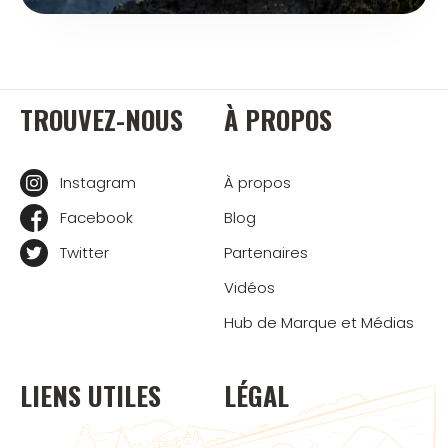
TROUVEZ-NOUS
À PROPOS
Instagram
À propos
Facebook
Blog
Twitter
Partenaires
Vidéos
Hub de Marque et Médias
LIENS UTILES
LÉGAL