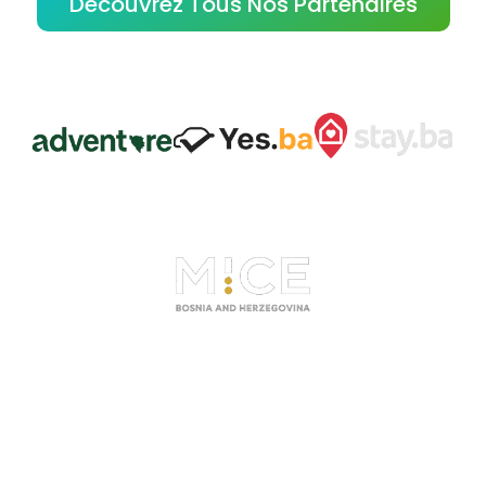
Découvrez Tous Nos Partenaires