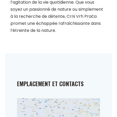
l’agitation de la vie quotidienne. Que vous
soyez un passionné de nature ou simplement
à la recherche de détente, Crni Vrh Prača
promet une échappée rafraîchissante dans
l’étreinte de la nature.
EMPLACEMENT ET CONTACTS