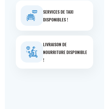
SERVICES DE TAXI
DISPONIBLES !
LIVRAISON DE
NOURRITURE DISPONIBLE
!