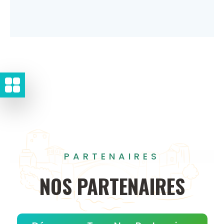
PARTENAIRES
NOS
PARTENAIRES