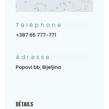
Téléphone
+387 66 777-771
Adresse
Popovi bb, Bijeljina
DÉTAILS