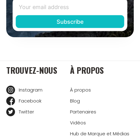
TROUVEZ-NOUS
À PROPOS
Instagram
À propos
Facebook
Blog
Twitter
Partenaires
Vidéos
Hub de Marque et Médias