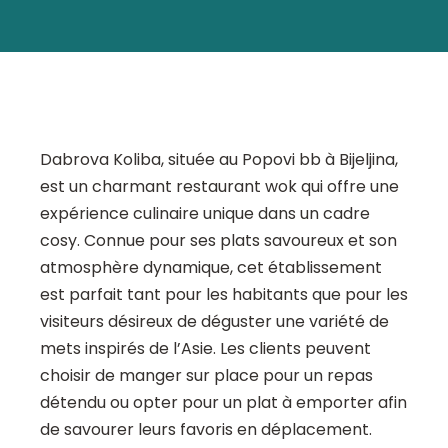
Dabrova Koliba, située au Popovi bb à Bijeljina,
est un charmant restaurant wok qui offre une
expérience culinaire unique dans un cadre
cosy. Connue pour ses plats savoureux et son
atmosphère dynamique, cet établissement
est parfait tant pour les habitants que pour les
visiteurs désireux de déguster une variété de
mets inspirés de l’Asie. Les clients peuvent
choisir de manger sur place pour un repas
détendu ou opter pour un plat à emporter afin
de savourer leurs favoris en déplacement.