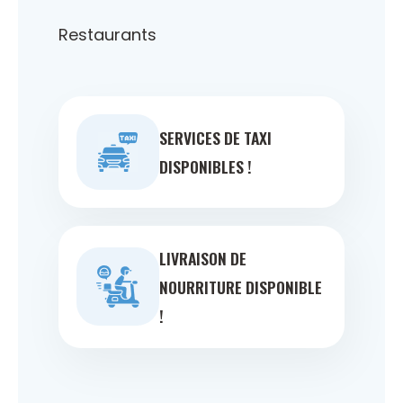
Restaurants
SERVICES DE TAXI
DISPONIBLES !
LIVRAISON DE
NOURRITURE DISPONIBLE
!