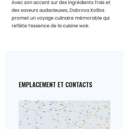
Avec son accent sur des ingrédients frais et
des saveurs audacieuses, Dabrova Koliba
promet un voyage culinaire mémorable qui
reflète l’essence de la cuisine wok.
EMPLACEMENT ET CONTACTS