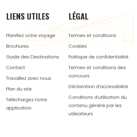
LIENS UTILES
LÉGAL
Planifiez votre voyage
Termes et conditions
Brochures
Cookies
Guide des Destinations
Politique de confidentialité
Contact
Termes et conditions des
concours
Travaillez avec nous
Déclaration d’accessibilité
Plan du site
Conditions d’utilisation du
Téléchargez notre
contenu généré par les
application
utilisateurs