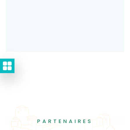
PARTENAIRES