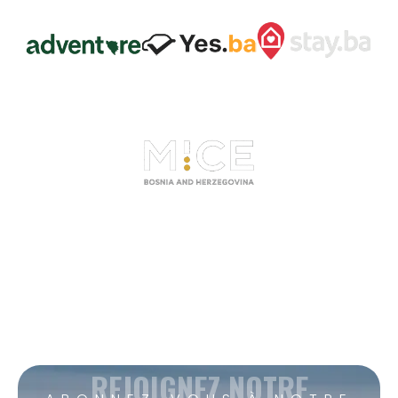
REJOIGNEZ NOTRE