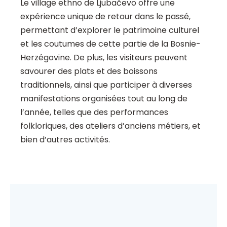
Le village ethno de Ljubačevo offre une
expérience unique de retour dans le passé,
permettant d’explorer le patrimoine culturel
et les coutumes de cette partie de la Bosnie-
Herzégovine. De plus, les visiteurs peuvent
savourer des plats et des boissons
traditionnels, ainsi que participer à diverses
manifestations organisées tout au long de
l’année, telles que des performances
folkloriques, des ateliers d’anciens métiers, et
bien d’autres activités.