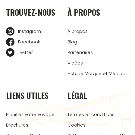
TROUVEZ-NOUS
À PROPOS
Instagram
À propos
Facebook
Blog
Twitter
Partenaires
Vidéos
Hub de Marque et Médias
LIENS UTILES
LÉGAL
Planifiez votre voyage
Termes et conditions
Brochures
Cookies