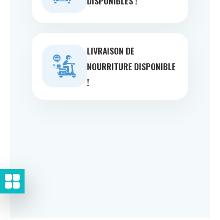
DISPONIBLES !
LIVRAISON DE
NOURRITURE DISPONIBLE
!