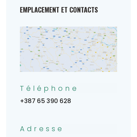
EMPLACEMENT ET CONTACTS
Téléphone
+387 65 390 628
Adresse