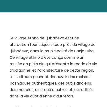
Le village ethno de Ljubačevo est une
attraction touristique située près du village de
Ljubačevo, dans la municipalité de Banja Luka.
Ce village ethno a été conçu comme un
musée en plein air, qui présente le mode de vie
traditionnel et l’architecture de cette région.
Les visiteurs peuvent découvrir des maisons
bosniaques authentiques, des outils anciens,
des meubles, ainsi que d’autres objets utilisés
dans la vie quotidienne d’autrefois.