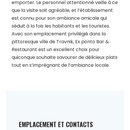
emporter. Le personnel attentionné veille à ce
que la visite soit agréable, et l’établissement
est connu pour son ambiance amicale qui
séduit à la fois les habitants et les touristes.
Avec son emplacement privilégié dans la
pittoresque ville de Travnik, Ex ponto Bar &
Restaurant est un excellent choix pour
quiconque souhaite savourer de délicieux plats
tout en s’imprégnant de l’ambiance locale.
EMPLACEMENT ET CONTACTS