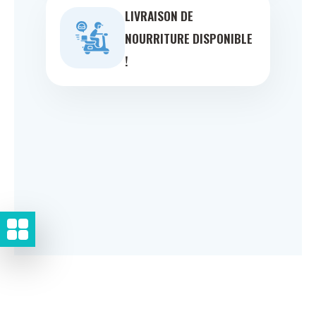
LIVRAISON DE
NOURRITURE DISPONIBLE
!