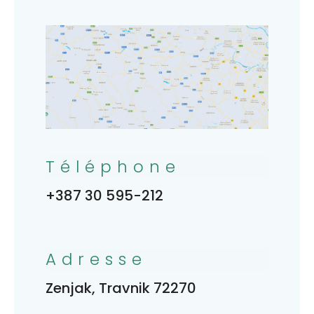
Téléphone
+387 30 595-212
Adresse
Zenjak, Travnik 72270