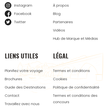
Instagram
À propos
Facebook
Blog
Twitter
Partenaires
Vidéos
Hub de Marque et Médias
LIENS UTILES
LÉGAL
Planifiez votre voyage
Termes et conditions
Brochures
Cookies
Guide des Destinations
Politique de confidentialité
Contact
Termes et conditions des
concours
Travaillez avec nous