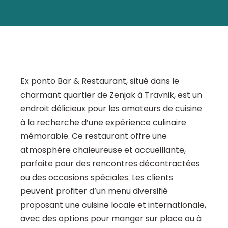
Ex ponto Bar & Restaurant, situé dans le
charmant quartier de Zenjak à Travnik, est un
endroit délicieux pour les amateurs de cuisine
à la recherche d’une expérience culinaire
mémorable. Ce restaurant offre une
atmosphère chaleureuse et accueillante,
parfaite pour des rencontres décontractées
ou des occasions spéciales. Les clients
peuvent profiter d’un menu diversifié
proposant une cuisine locale et internationale,
avec des options pour manger sur place ou à