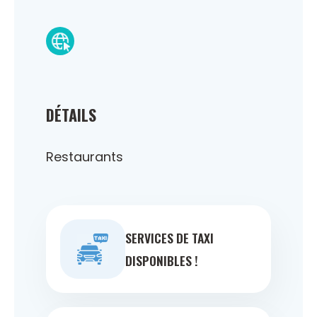
DÉTAILS
Restaurants
SERVICES DE TAXI
DISPONIBLES !