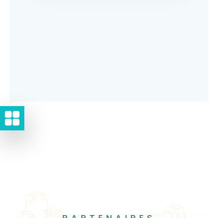
PARTENAIRES