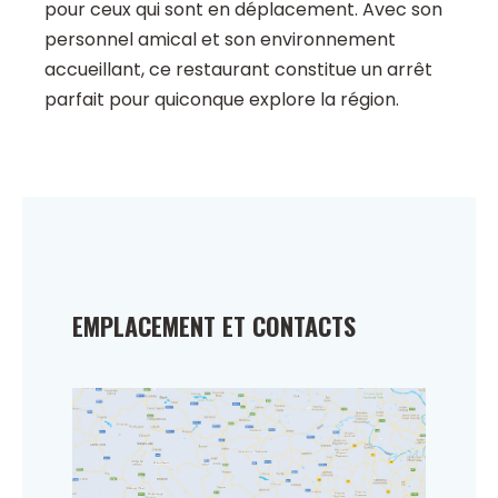
pour ceux qui sont en déplacement. Avec son
personnel amical et son environnement
accueillant, ce restaurant constitue un arrêt
parfait pour quiconque explore la région.
EMPLACEMENT ET CONTACTS