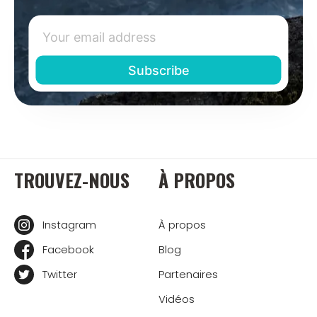
TROUVEZ-NOUS
À PROPOS
Instagram
À propos
Facebook
Blog
Twitter
Partenaires
Vidéos