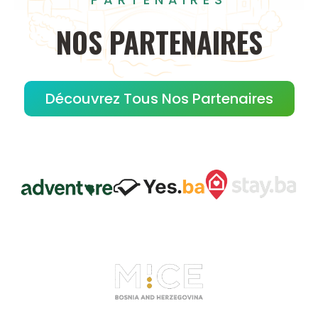
NOS
PARTENAIRES
Découvrez Tous Nos Partenaires