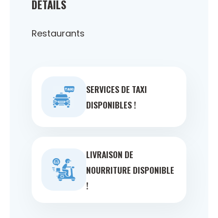
DÉTAILS
Restaurants
SERVICES DE TAXI
DISPONIBLES !
LIVRAISON DE
NOURRITURE DISPONIBLE
!