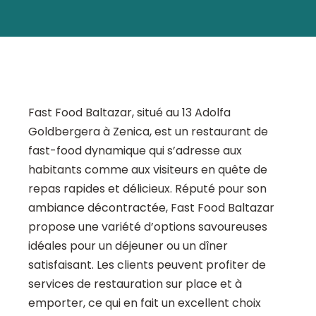
Fast Food Baltazar, situé au 13 Adolfa
Goldbergera à Zenica, est un restaurant de
fast-food dynamique qui s’adresse aux
habitants comme aux visiteurs en quête de
repas rapides et délicieux. Réputé pour son
ambiance décontractée, Fast Food Baltazar
propose une variété d’options savoureuses
idéales pour un déjeuner ou un dîner
satisfaisant. Les clients peuvent profiter de
services de restauration sur place et à
emporter, ce qui en fait un excellent choix