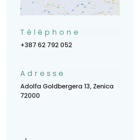
Téléphone
+387 62 792 052
Adresse
Adolfa Goldbergera 13, Zenica
72000