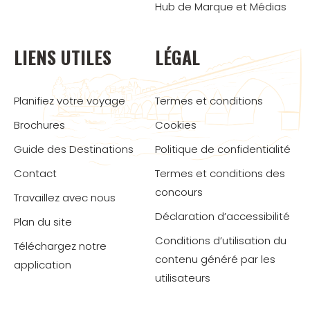
Hub de Marque et Médias
LIENS UTILES
LÉGAL
Planifiez votre voyage
Termes et conditions
Brochures
Cookies
Guide des Destinations
Politique de confidentialité
Contact
Termes et conditions des
concours
Travaillez avec nous
Déclaration d’accessibilité
Plan du site
Conditions d’utilisation du
Téléchargez notre
contenu généré par les
application
utilisateurs