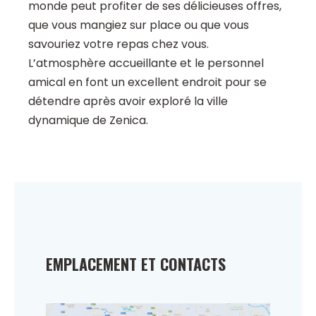
monde peut profiter de ses délicieuses offres,
que vous mangiez sur place ou que vous
savouriez votre repas chez vous.
L’atmosphère accueillante et le personnel
amical en font un excellent endroit pour se
détendre après avoir exploré la ville
dynamique de Zenica.
EMPLACEMENT ET CONTACTS