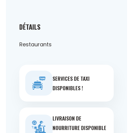
DÉTAILS
Restaurants
SERVICES DE TAXI
DISPONIBLES !
LIVRAISON DE
NOURRITURE DISPONIBLE