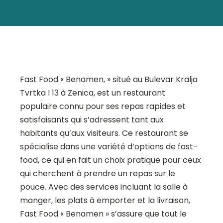
Fast Food « Benamen, » situé au Bulevar Kralja
Tvrtka I 13 à Zenica, est un restaurant
populaire connu pour ses repas rapides et
satisfaisants qui s’adressent tant aux
habitants qu’aux visiteurs. Ce restaurant se
spécialise dans une variété d’options de fast-
food, ce qui en fait un choix pratique pour ceux
qui cherchent à prendre un repas sur le
pouce. Avec des services incluant la salle à
manger, les plats à emporter et la livraison,
Fast Food « Benamen » s’assure que tout le