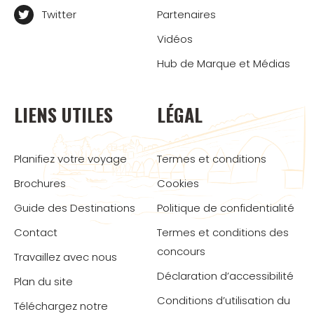
Twitter
Partenaires
Vidéos
Hub de Marque et Médias
LIENS UTILES
LÉGAL
Planifiez votre voyage
Termes et conditions
Brochures
Cookies
Guide des Destinations
Politique de confidentialité
Contact
Termes et conditions des
concours
Travaillez avec nous
Déclaration d’accessibilité
Plan du site
Conditions d’utilisation du
Téléchargez notre