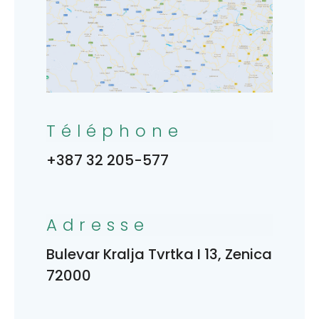
Téléphone
+387 32 205-577
Adresse
Bulevar Kralja Tvrtka I 13, Zenica
72000