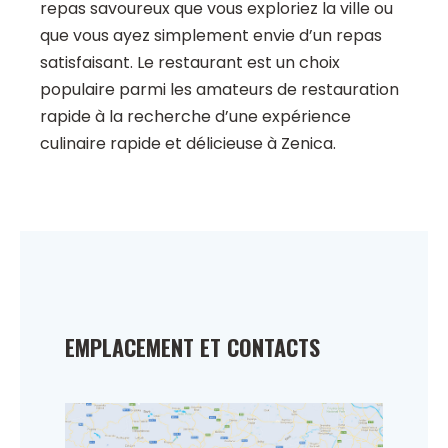
repas savoureux que vous exploriez la ville ou
que vous ayez simplement envie d’un repas
satisfaisant. Le restaurant est un choix
populaire parmi les amateurs de restauration
rapide à la recherche d’une expérience
culinaire rapide et délicieuse à Zenica.
EMPLACEMENT ET CONTACTS