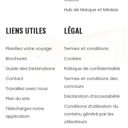
Hub de Marque et Médias
LIENS UTILES
LÉGAL
Planifiez votre voyage
Termes et conditions
Brochures
Cookies
Guide des Destinations
Politique de confidentialité
Contact
Termes et conditions des
concours
Travaillez avec nous
Déclaration d’accessibilité
Plan du site
Conditions d’utilisation du
Téléchargez notre
contenu généré par les
application
utilisateurs