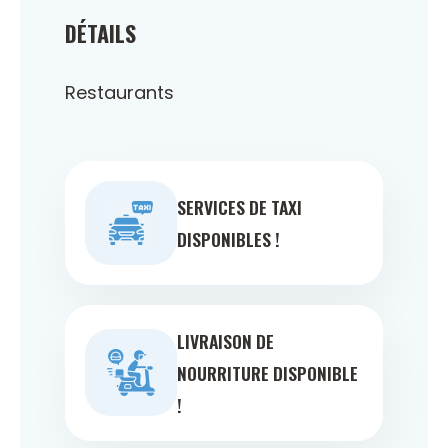
DÉTAILS
Restaurants
SERVICES DE TAXI
DISPONIBLES !
LIVRAISON DE
NOURRITURE DISPONIBLE
!