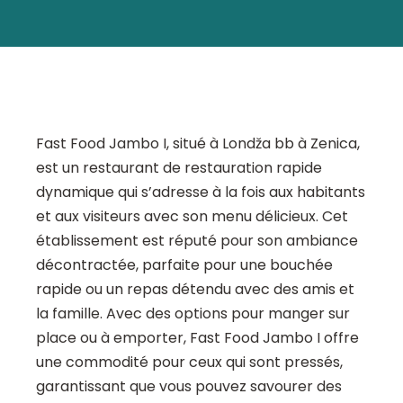
Fast Food Jambo I, situé à Londža bb à Zenica,
est un restaurant de restauration rapide
dynamique qui s’adresse à la fois aux habitants
et aux visiteurs avec son menu délicieux. Cet
établissement est réputé pour son ambiance
décontractée, parfaite pour une bouchée
rapide ou un repas détendu avec des amis et
la famille. Avec des options pour manger sur
place ou à emporter, Fast Food Jambo I offre
une commodité pour ceux qui sont pressés,
garantissant que vous pouvez savourer des