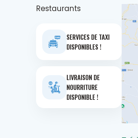
Restaurants
SERVICES DE TAXI
DISPONIBLES !
LIVRAISON DE
NOURRITURE
DISPONIBLE !