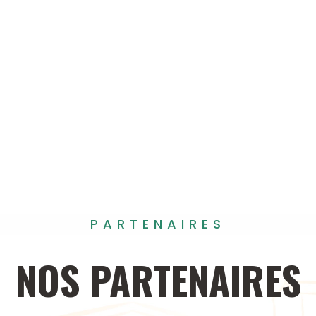
PARTENAIRES
NOS
PARTENAIRES