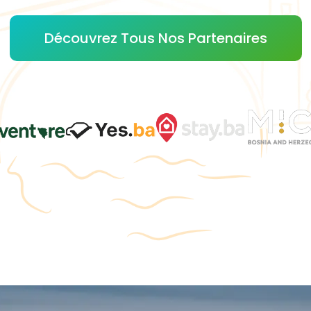
Découvrez Tous Nos Partenaires