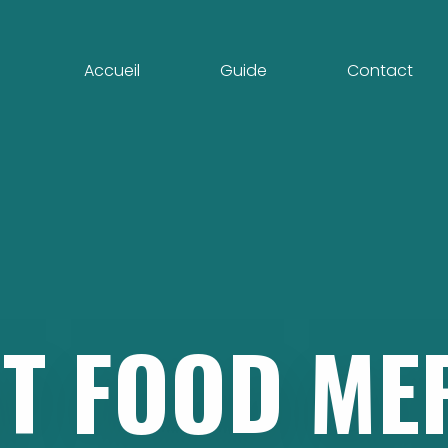
Accueil
Guide
Contact
T
FOOD
ME