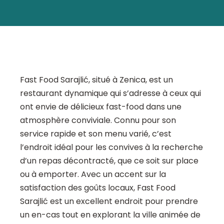
Fast Food Sarajlić, situé à Zenica, est un
restaurant dynamique qui s’adresse à ceux qui
ont envie de délicieux fast-food dans une
atmosphère conviviale. Connu pour son
service rapide et son menu varié, c’est
l’endroit idéal pour les convives à la recherche
d’un repas décontracté, que ce soit sur place
ou à emporter. Avec un accent sur la
satisfaction des goûts locaux, Fast Food
Sarajlić est un excellent endroit pour prendre
un en-cas tout en explorant la ville animée de