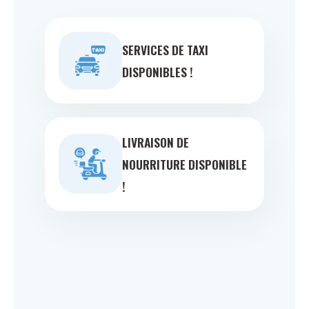
SERVICES DE TAXI
DISPONIBLES !
LIVRAISON DE
NOURRITURE DISPONIBLE
!