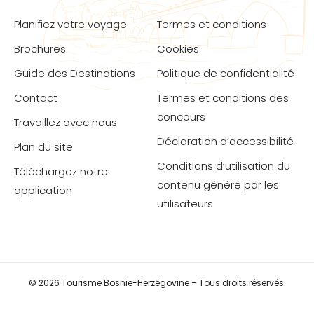
Planifiez votre voyage
Termes et conditions
Brochures
Cookies
Guide des Destinations
Politique de confidentialité
Contact
Termes et conditions des
concours
Travaillez avec nous
Déclaration d’accessibilité
Plan du site
Conditions d’utilisation du
Téléchargez notre
contenu généré par les
application
utilisateurs
© 2026 Tourisme Bosnie-Herzégovine – Tous droits réservés.