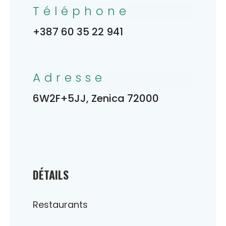
Téléphone
+387 60 35 22 941
Adresse
6W2F+5JJ, Zenica 72000
DÉTAILS
Restaurants