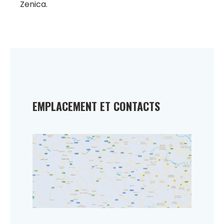
Zenica.
EMPLACEMENT ET CONTACTS