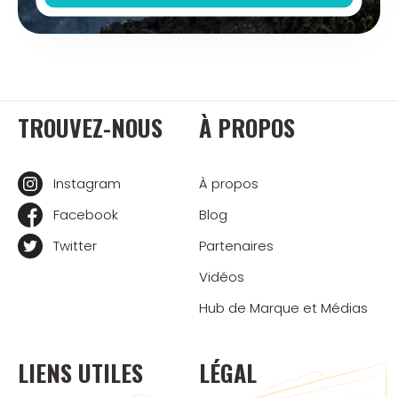
TROUVEZ-NOUS
À PROPOS
Instagram
À propos
Facebook
Blog
Twitter
Partenaires
Vidéos
Hub de Marque et Médias
LIENS UTILES
LÉGAL