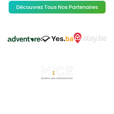
Découvrez Tous Nos Partenaires