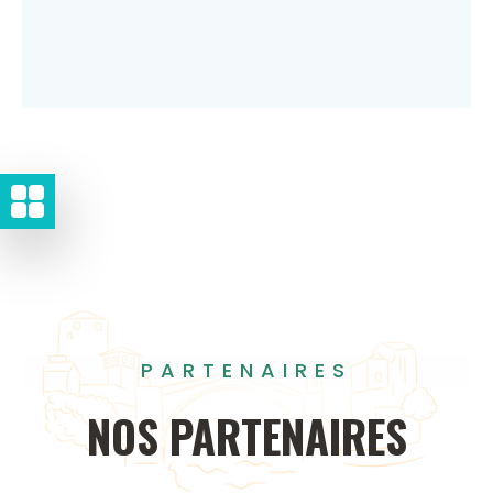
PARTENAIRES
NOS
PARTENAIRES