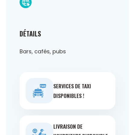
DÉTAILS
Bars, cafés, pubs
SERVICES DE TAXI
DISPONIBLES !
LIVRAISON DE