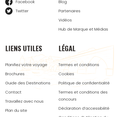
Facebook
Blog
Twitter
Partenaires
Vidéos
Hub de Marque et Médias
LIENS UTILES
LÉGAL
Planifiez votre voyage
Termes et conditions
Brochures
Cookies
Guide des Destinations
Politique de confidentialité
Contact
Termes et conditions des
concours
Travaillez avec nous
Déclaration d’accessibilité
Plan du site