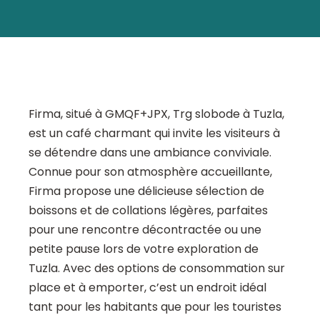
Firma, situé à GMQF+JPX, Trg slobode à Tuzla,
est un café charmant qui invite les visiteurs à
se détendre dans une ambiance conviviale.
Connue pour son atmosphère accueillante,
Firma propose une délicieuse sélection de
boissons et de collations légères, parfaites
pour une rencontre décontractée ou une
petite pause lors de votre exploration de
Tuzla. Avec des options de consommation sur
place et à emporter, c’est un endroit idéal
tant pour les habitants que pour les touristes