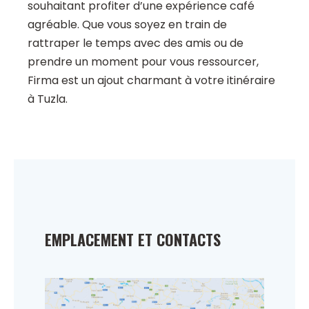
souhaitant profiter d’une expérience café
agréable. Que vous soyez en train de
rattraper le temps avec des amis ou de
prendre un moment pour vous ressourcer,
Firma est un ajout charmant à votre itinéraire
à Tuzla.
EMPLACEMENT ET CONTACTS