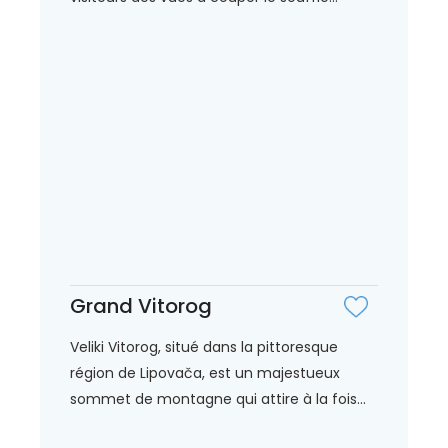
Grand Vitorog
Veliki Vitorog, situé dans la pittoresque
région de Lipovača, est un majestueux
sommet de montagne qui attire à la fois...