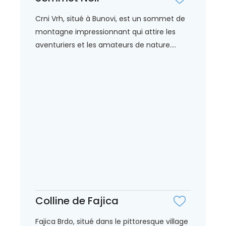
Crni Vrh, situé à Bunovi, est un sommet de
montagne impressionnant qui attire les
aventuriers et les amateurs de nature....
Colline de Fajica
Fajica Brdo, situé dans le pittoresque village