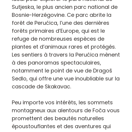
Sutjeska, le plus ancien parc national de
Bosnie-Herzégovine. Ce parc abrite la
forêt de Perućica, l’une des dernières
forêts primaires d’Europe, qui est le
refuge de nombreuses espèces de
plantes et d’animaux rares et protégés.
Les sentiers à travers la Perućica mènent
à des panoramas spectaculaires,
notamment le point de vue de Dragoš
Sedlo, qui offre une vue inoubliable sur la
cascade de Skakavac.
Peu importe vos intérêts, les sommets
montagneux aux alentours de Foča vous
promettent des beautés naturelles
époustouflantes et des aventures qui