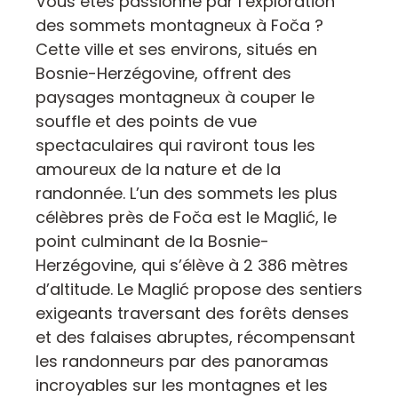
Vous êtes passionné par l’exploration
des sommets montagneux à Foča ?
Cette ville et ses environs, situés en
Bosnie-Herzégovine, offrent des
paysages montagneux à couper le
souffle et des points de vue
spectaculaires qui raviront tous les
amoureux de la nature et de la
randonnée. L’un des sommets les plus
célèbres près de Foča est le Maglić, le
point culminant de la Bosnie-
Herzégovine, qui s’élève à 2 386 mètres
d’altitude. Le Maglić propose des sentiers
exigeants traversant des forêts denses
et des falaises abruptes, récompensant
les randonneurs par des panoramas
incroyables sur les montagnes et les