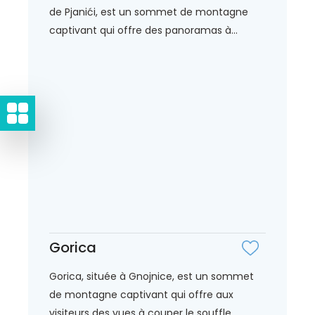
de Pjanići, est un sommet de montagne
captivant qui offre des panoramas à...
Gorica
Gorica, située à Gnojnice, est un sommet
de montagne captivant qui offre aux
visiteurs des vues à couper le souffle...