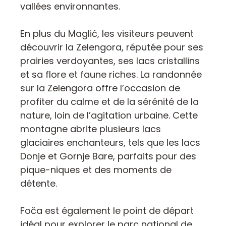
vallées environnantes.
En plus du Maglić, les visiteurs peuvent
découvrir la Zelengora, réputée pour ses
prairies verdoyantes, ses lacs cristallins
et sa flore et faune riches. La randonnée
sur la Zelengora offre l’occasion de
profiter du calme et de la sérénité de la
nature, loin de l’agitation urbaine. Cette
montagne abrite plusieurs lacs
glaciaires enchanteurs, tels que les lacs
Donje et Gornje Bare, parfaits pour des
pique-niques et des moments de
détente.
Foča est également le point de départ
idéal pour explorer le parc national de