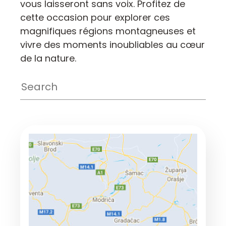
vous laisseront sans voix. Profitez de
cette occasion pour explorer ces
magnifiques régions montagneuses et
vivre des moments inoubliables au cœur
de la nature.