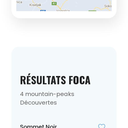
RÉSULTATS FOCA
4 mountain-peaks
Découvertes
Sommet Noir