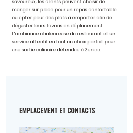
savoureux, les clients peuvent choisir de
manger sur place pour un repas confortable
ou opter pour des plats à emporter afin de
déguster leurs favoris en déplacement.
L’ambiance chaleureuse du restaurant et un
service attentif en font un choix parfait pour
une sortie culinaire détendue à Zenica.
EMPLACEMENT ET CONTACTS