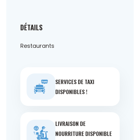
DÉTAILS
Restaurants
SERVICES DE TAXI
DISPONIBLES !
LIVRAISON DE
NOURRITURE DISPONIBLE