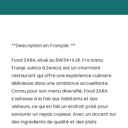
**Description en Français :**
Food ZARA, situé au 6W34+XJR, Fra Ivana
Franje Jukića à Zenica, est un charmant
restaurant qui offre une expérience culinaire
délicieuse dans une ambiance accueillante.
Connu pour son menu diversifié, Food ZARA
s’adresse à la fois aux habitants et aux
visiteurs, ce qui en fait un endroit prisé pour
savourer un repas copieux. Avec un accent sur
des ingrédients de qualité et des plats