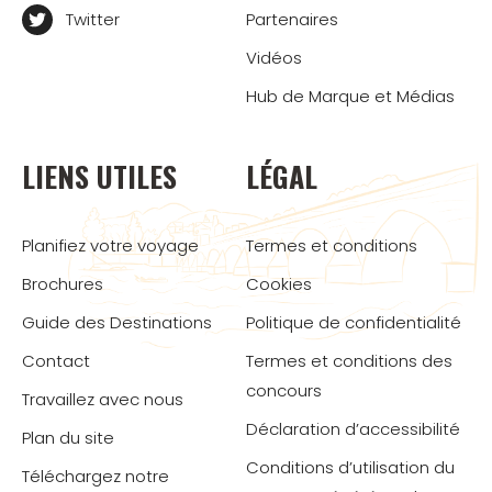
Twitter
Partenaires
Vidéos
Hub de Marque et Médias
LIENS UTILES
LÉGAL
Planifiez votre voyage
Termes et conditions
Brochures
Cookies
Guide des Destinations
Politique de confidentialité
Contact
Termes et conditions des
concours
Travaillez avec nous
Déclaration d’accessibilité
Plan du site
Conditions d’utilisation du
Téléchargez notre