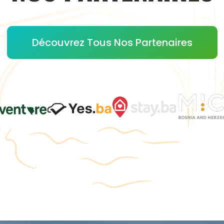
Découvrez Tous Nos Partenaires