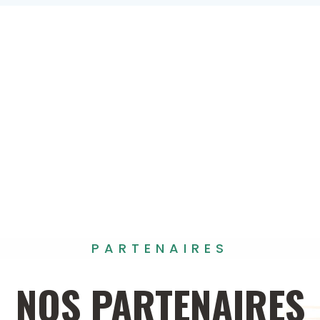
PARTENAIRES
NOS
PARTENAIRES