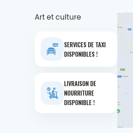
Art et culture
SERVICES DE TAXI
DISPONIBLES !
LIVRAISON DE
NOURRITURE
DISPONIBLE !