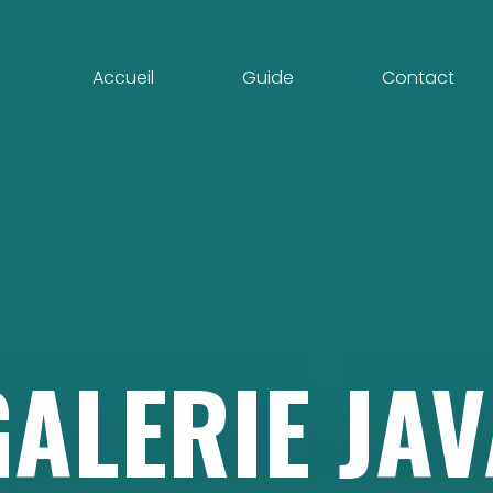
Accueil
Guide
Contact
GALERIE
JAV