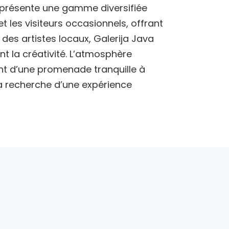
ui présente une gamme diversifiée
 les visiteurs occasionnels, offrant
 des artistes locaux, Galerija Java
t la créativité. L’atmosphère
tant d’une promenade tranquille à
a recherche d’une expérience