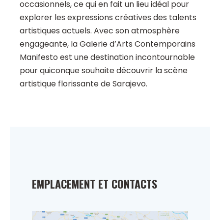
occasionnels, ce qui en fait un lieu idéal pour
explorer les expressions créatives des talents
artistiques actuels. Avec son atmosphère
engageante, la Galerie d’Arts Contemporains
Manifesto est une destination incontournable
pour quiconque souhaite découvrir la scène
artistique florissante de Sarajevo.
EMPLACEMENT ET CONTACTS