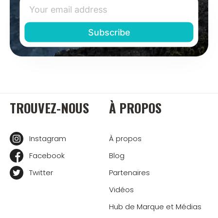
TROUVEZ-NOUS
À PROPOS
Instagram
À propos
Facebook
Blog
Twitter
Partenaires
Vidéos
Hub de Marque et Médias