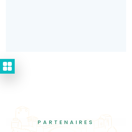
PARTENAIRES