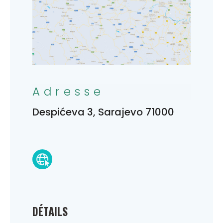
Adresse
Despićeva 3, Sarajevo 71000
DÉTAILS