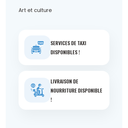
Art et culture
SERVICES DE TAXI
DISPONIBLES !
LIVRAISON DE
NOURRITURE DISPONIBLE
!