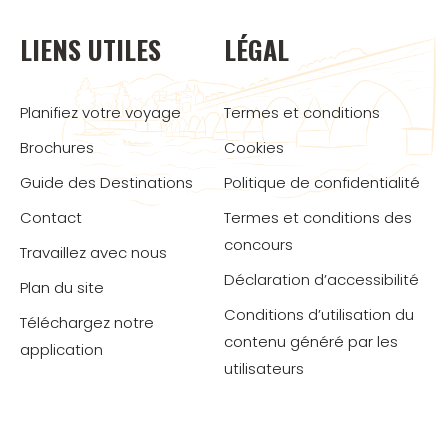
LIENS UTILES
LÉGAL
Planifiez votre voyage
Termes et conditions
Brochures
Cookies
Guide des Destinations
Politique de confidentialité
Contact
Termes et conditions des
concours
Travaillez avec nous
Déclaration d’accessibilité
Plan du site
Conditions d’utilisation du
Téléchargez notre
contenu généré par les
application
utilisateurs