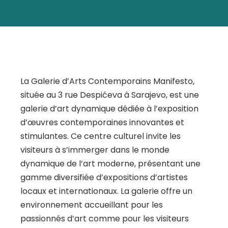
La Galerie d’Arts Contemporains Manifesto,
située au 3 rue Despićeva à Sarajevo, est une
galerie d’art dynamique dédiée à l’exposition
d’œuvres contemporaines innovantes et
stimulantes. Ce centre culturel invite les
visiteurs à s’immerger dans le monde
dynamique de l’art moderne, présentant une
gamme diversifiée d’expositions d’artistes
locaux et internationaux. La galerie offre un
environnement accueillant pour les
passionnés d’art comme pour les visiteurs