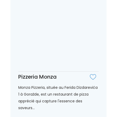
Pizzeria Monza
Monza Pizzeria, située au Ferida Dizdarevića
1 à Goražde, est un restaurant de pizza
apprécié qui capture l'essence des
saveurs...