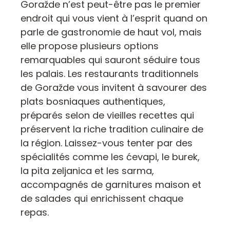
Goražde n’est peut-être pas le premier
endroit qui vous vient à l’esprit quand on
parle de gastronomie de haut vol, mais
elle propose plusieurs options
remarquables qui sauront séduire tous
les palais. Les restaurants traditionnels
de Goražde vous invitent à savourer des
plats bosniaques authentiques,
préparés selon de vieilles recettes qui
préservent la riche tradition culinaire de
la région. Laissez-vous tenter par des
spécialités comme les ćevapi, le burek,
la pita zeljanica et les sarma,
accompagnés de garnitures maison et
de salades qui enrichissent chaque
repas.