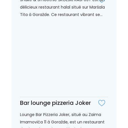
délicieux restaurant halal situé sur Maršala
Tita à Goražde. Ce restaurant vibrant se...
Bar lounge pizzeria Joker
Lounge Bar Pizzeria Joker, situé au Zaima
Imamovića 11 à Goražde, est un restaurant