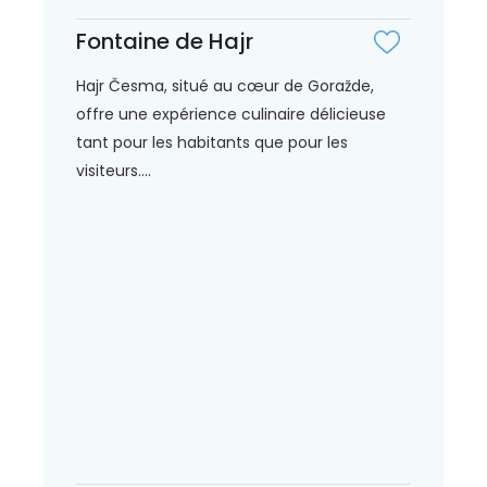
Fontaine de Hajr
Hajr Česma, situé au cœur de Goražde,
offre une expérience culinaire délicieuse
tant pour les habitants que pour les
visiteurs....