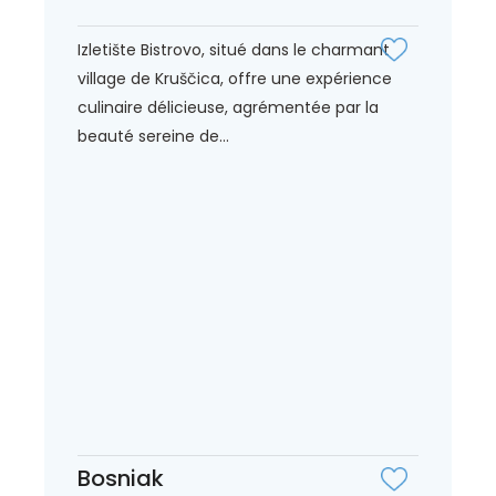
Izletište Bistrovo, situé dans le charmant
village de Kruščica, offre une expérience
culinaire délicieuse, agrémentée par la
beauté sereine de...
Bosniak