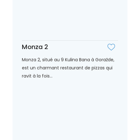
Monza 2
Monza 2, situé au 9 Kulina Bana à Goražde,
est un charmant restaurant de pizzas qui
ravit à la fois...