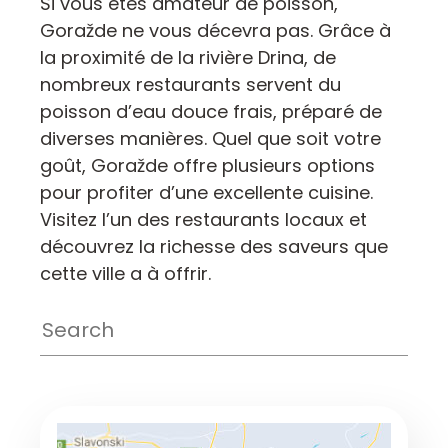
Si vous êtes amateur de poisson,
Goražde ne vous décevra pas. Grâce à
la proximité de la rivière Drina, de
nombreux restaurants servent du
poisson d’eau douce frais, préparé de
diverses manières. Quel que soit votre
goût, Goražde offre plusieurs options
pour profiter d’une excellente cuisine.
Visitez l’un des restaurants locaux et
découvrez la richesse des saveurs que
cette ville a à offrir.