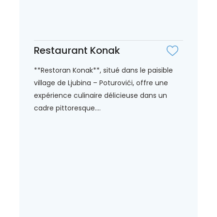
Restaurant Konak
**Restoran Konak**, situé dans le paisible
village de Ljubina – Poturovići, offre une
expérience culinaire délicieuse dans un
cadre pittoresque....