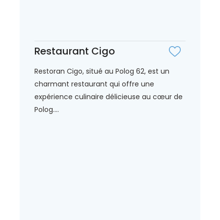
Restaurant Cigo
Restoran Cigo, situé au Polog 62, est un
charmant restaurant qui offre une
expérience culinaire délicieuse au cœur de
Polog....