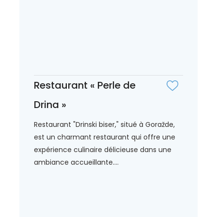
Restaurant « Perle de
Drina »
Restaurant "Drinski biser," situé à Goražde,
est un charmant restaurant qui offre une
expérience culinaire délicieuse dans une
ambiance accueillante....