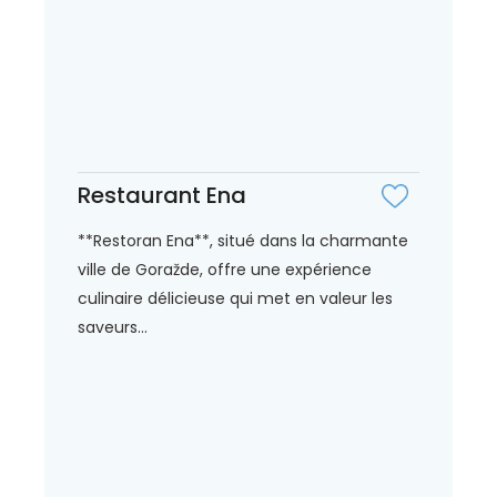
Restaurant Ena
**Restoran Ena**, situé dans la charmante
ville de Goražde, offre une expérience
culinaire délicieuse qui met en valeur les
saveurs...