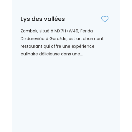
Lys des vallées
Zambak, situé à MX7H+W49, Ferida
Dizdarevića à Goražde, est un charmant
restaurant qui offre une expérience
culinaire délicieuse dans une...