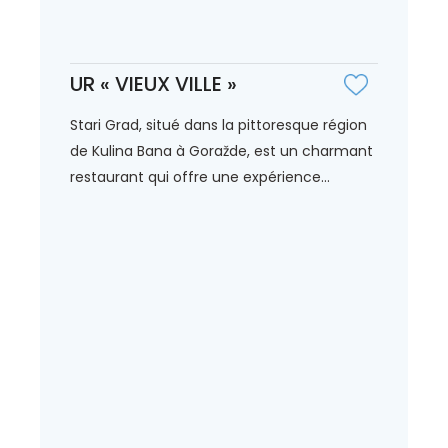
UR « VIEUX VILLE »
Stari Grad, situé dans la pittoresque région
de Kulina Bana à Goražde, est un charmant
restaurant qui offre une expérience...