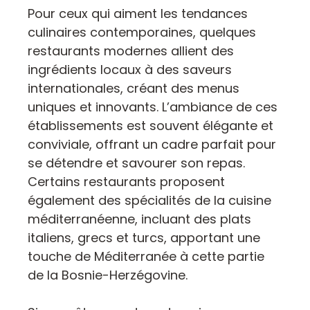
Pour ceux qui aiment les tendances
culinaires contemporaines, quelques
restaurants modernes allient des
ingrédients locaux à des saveurs
internationales, créant des menus
uniques et innovants. L’ambiance de ces
établissements est souvent élégante et
conviviale, offrant un cadre parfait pour
se détendre et savourer son repas.
Certains restaurants proposent
également des spécialités de la cuisine
méditerranéenne, incluant des plats
italiens, grecs et turcs, apportant une
touche de Méditerranée à cette partie
de la Bosnie-Herzégovine.