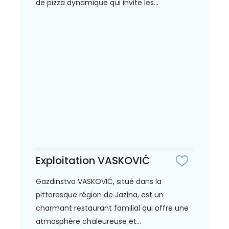
de pizza dynamique qui invite les...
Exploitation VASKOVIĆ
Gazdinstvo VASKOVIĆ, situé dans la
pittoresque région de Jazina, est un
charmant restaurant familial qui offre une
atmosphère chaleureuse et...