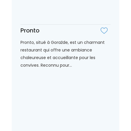
Pronto
Pronto, situé à Goražde, est un charmant
restaurant qui offre une ambiance
chaleureuse et accueillante pour les
convives. Reconnu pour...