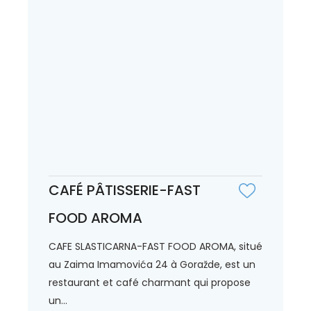
CAFÉ PÂTISSERIE-FAST
FOOD AROMA
CAFE SLASTICARNA-FAST FOOD AROMA, situé
au Zaima Imamovića 24 à Goražde, est un
restaurant et café charmant qui propose
un...