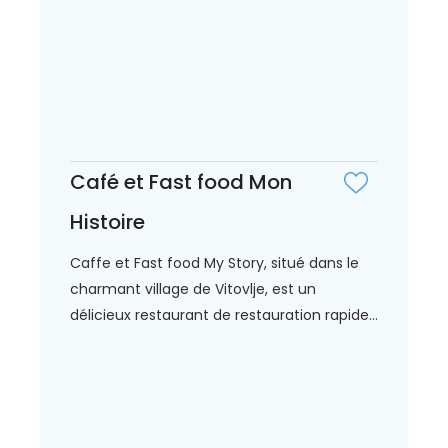
Café et Fast food Mon
Histoire
Caffe et Fast food My Story, situé dans le
charmant village de Vitovlje, est un
délicieux restaurant de restauration rapide...