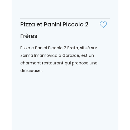
Pizza et Panini Piccolo 2
Frères
Pizza e Panini Piccolo 2 Brata, situé sur
Zaima Imamovića à Goražde, est un
charmant restaurant qui propose une
délicieuse...