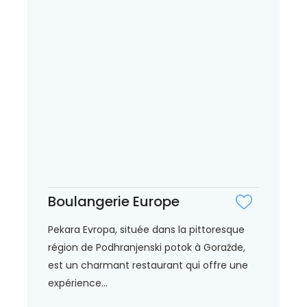
Boulangerie Europe
Pekara Evropa, située dans la pittoresque
région de Podhranjenski potok à Goražde,
est un charmant restaurant qui offre une
expérience...