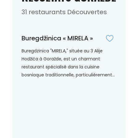
31 restaurants Découvertes
Buregdžinica « MIRELA »
Buregdzinica "MIRELA," située au 3 Alije
Hodžića à Goražde, est un charmant
restaurant spécialisé dans la cuisine
bosniaque traditionnelle, particulièrement...