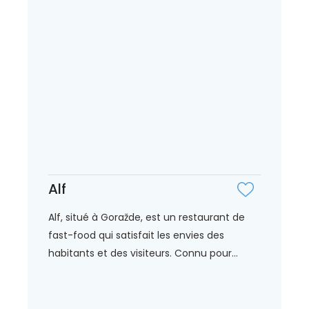
Alf
Alf, situé à Goražde, est un restaurant de
fast-food qui satisfait les envies des
habitants et des visiteurs. Connu pour...