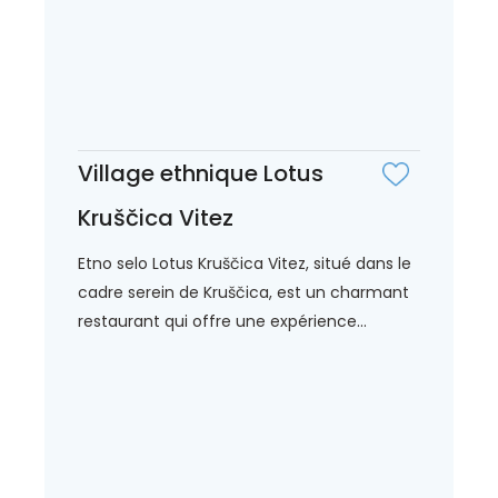
Village ethnique Lotus
Kruščica Vitez
Etno selo Lotus Kruščica Vitez, situé dans le
cadre serein de Kruščica, est un charmant
restaurant qui offre une expérience...