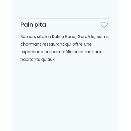
Pain pita
Somun, situé à Kulina Bana, Goražde, est un
charmant restaurant qui offre une
expérience culinaire délicieuse tant aux
habitants qu'aux...