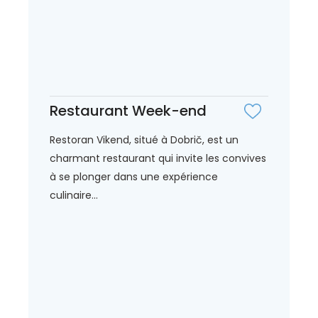
Restaurant Week-end
Restoran Vikend, situé à Dobrič, est un
charmant restaurant qui invite les convives
à se plonger dans une expérience
culinaire...