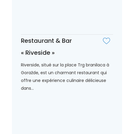
Restaurant & Bar
« Riveside »
Riverside, situé sur la place Trg branilaca à
Goražde, est un charmant restaurant qui
offre une expérience culinaire délicieuse
dans...