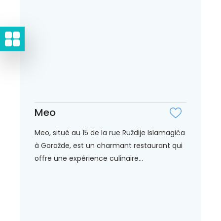
Meo
Meo, situé au 15 de la rue Ruždije Islamagića
à Goražde, est un charmant restaurant qui
offre une expérience culinaire...