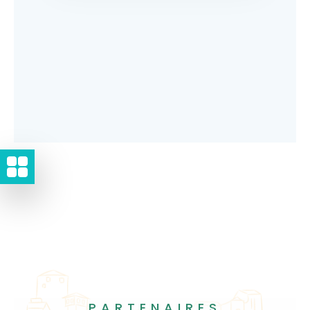
PARTENAIRES