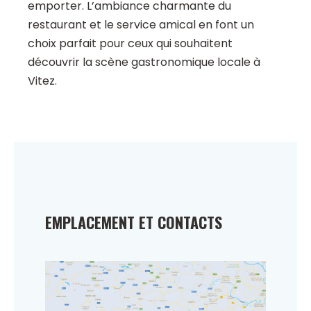
emporter. L’ambiance charmante du
restaurant et le service amical en font un
choix parfait pour ceux qui souhaitent
découvrir la scène gastronomique locale à
Vitez.
EMPLACEMENT ET CONTACTS