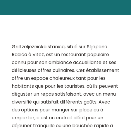
Grill željeznicka stanica, situé sur Stjepana
Radića à Vitez, est un restaurant populaire
connu pour son ambiance accueillante et ses
délicieuses offres culinaires. Cet établissement
offre un espace chaleureux tant pour les
habitants que pour les touristes, où ils peuvent
déguster un repas satisfaisant, avec un menu
diversifié qui satisfait différents goûts. Avec
des options pour manger sur place ou à
emporter, c’est un endroit idéal pour un
déjeuner tranquille ou une bouchée rapide à