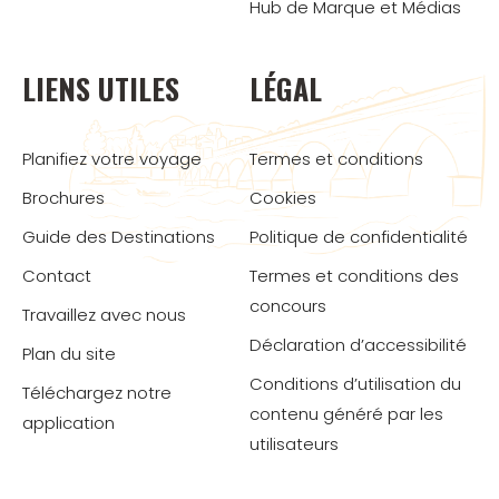
Hub de Marque et Médias
LIENS UTILES
LÉGAL
Planifiez votre voyage
Termes et conditions
Brochures
Cookies
Guide des Destinations
Politique de confidentialité
Contact
Termes et conditions des
concours
Travaillez avec nous
Déclaration d’accessibilité
Plan du site
Conditions d’utilisation du
Téléchargez notre
contenu généré par les
application
utilisateurs