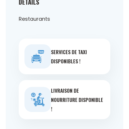
DÉTAILS
Restaurants
SERVICES DE TAXI
DISPONIBLES !
LIVRAISON DE
NOURRITURE DISPONIBLE
!