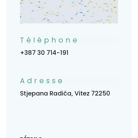
Téléphone
+387 30 714-191
Adresse
Stjepana Radića, Vitez 72250