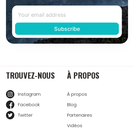
TROUVEZ-NOUS
À PROPOS
Instagram
À propos
Facebook
Blog
Twitter
Partenaires
Vidéos