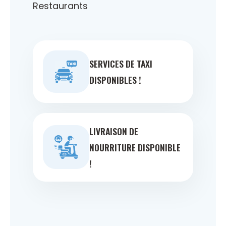
Restaurants
SERVICES DE TAXI
DISPONIBLES !
LIVRAISON DE
NOURRITURE DISPONIBLE
!