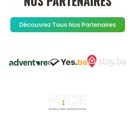
NOS
PARTENAIRES
Découvrez Tous Nos Partenaires