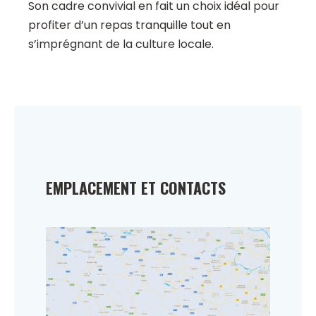
Son cadre convivial en fait un choix idéal pour
profiter d’un repas tranquille tout en
s’imprégnant de la culture locale.
EMPLACEMENT ET CONTACTS