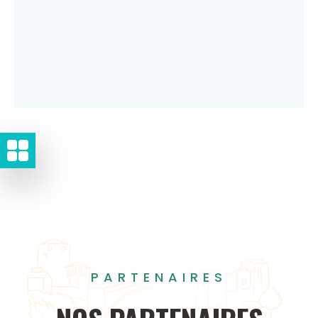
PARTENAIRES