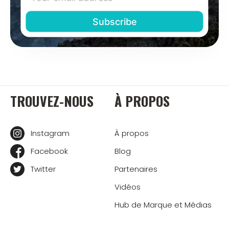
TROUVEZ-NOUS
À PROPOS
Instagram
À propos
Facebook
Blog
Twitter
Partenaires
Vidéos
Hub de Marque et Médias