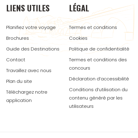
LIENS UTILES
LÉGAL
Planifiez votre voyage
Termes et conditions
Brochures
Cookies
Guide des Destinations
Politique de confidentialité
Contact
Termes et conditions des
concours
Travaillez avec nous
Déclaration d’accessibilité
Plan du site
Conditions d’utilisation du
Téléchargez notre
contenu généré par les
application
utilisateurs