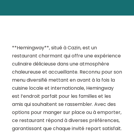
**Hemingway**, situé à Cazin, est un
restaurant charmant qui offre une expérience
culinaire délicieuse dans une atmosphère
chaleureuse et accueillante. Reconnu pour son
menu diversifié mettant en avant à la fois la
cuisine locale et internationale, Hemingway
est l’endroit parfait pour les familles et les
amis qui souhaitent se rassembler. Avec des
options pour manger sur place ou à emporter,
ce restaurant répond à diverses préférences,
garantissant que chaque invité repart satisfait.