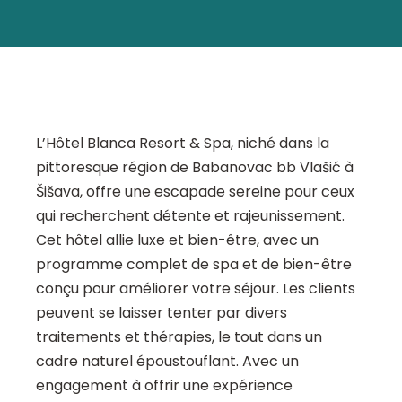
L’Hôtel Blanca Resort & Spa, niché dans la
pittoresque région de Babanovac bb Vlašić à
Šišava, offre une escapade sereine pour ceux
qui recherchent détente et rajeunissement.
Cet hôtel allie luxe et bien-être, avec un
programme complet de spa et de bien-être
conçu pour améliorer votre séjour. Les clients
peuvent se laisser tenter par divers
traitements et thérapies, le tout dans un
cadre naturel époustouflant. Avec un
engagement à offrir une expérience