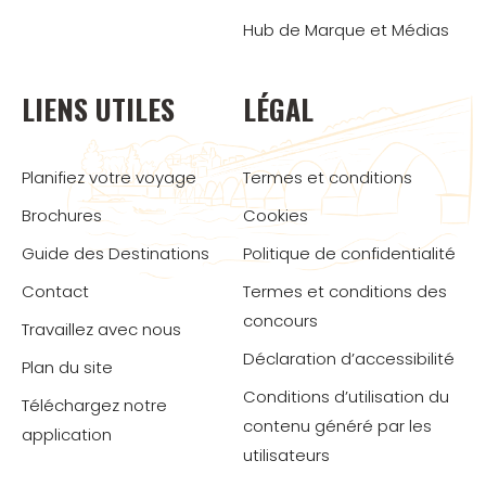
Hub de Marque et Médias
LIENS UTILES
LÉGAL
Planifiez votre voyage
Termes et conditions
Brochures
Cookies
Guide des Destinations
Politique de confidentialité
Contact
Termes et conditions des
concours
Travaillez avec nous
Déclaration d’accessibilité
Plan du site
Conditions d’utilisation du
Téléchargez notre
contenu généré par les
application
utilisateurs