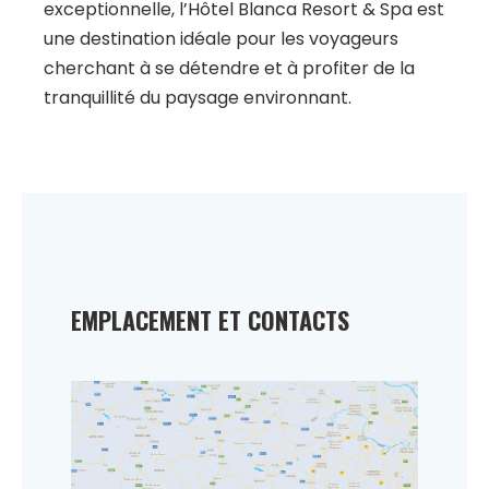
exceptionnelle, l’Hôtel Blanca Resort & Spa est
une destination idéale pour les voyageurs
cherchant à se détendre et à profiter de la
tranquillité du paysage environnant.
EMPLACEMENT ET CONTACTS