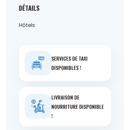
DÉTAILS
Hôtels
SERVICES DE TAXI
DISPONIBLES !
LIVRAISON DE
NOURRITURE DISPONIBLE
!