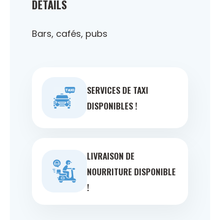
DÉTAILS
Bars, cafés, pubs
SERVICES DE TAXI
DISPONIBLES !
LIVRAISON DE
NOURRITURE DISPONIBLE
!