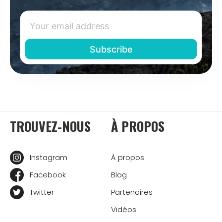
TROUVEZ-NOUS
À PROPOS
Instagram
À propos
Facebook
Blog
Twitter
Partenaires
Vidéos