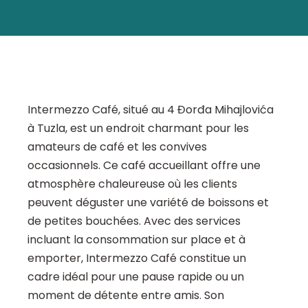
Intermezzo Café, situé au 4 Đorđa Mihajlovića
à Tuzla, est un endroit charmant pour les
amateurs de café et les convives
occasionnels. Ce café accueillant offre une
atmosphère chaleureuse où les clients
peuvent déguster une variété de boissons et
de petites bouchées. Avec des services
incluant la consommation sur place et à
emporter, Intermezzo Café constitue un
cadre idéal pour une pause rapide ou un
moment de détente entre amis. Son