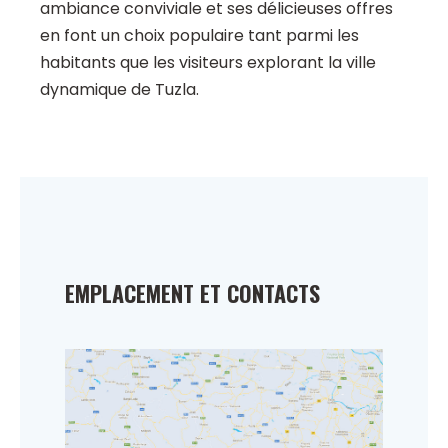
ambiance conviviale et ses délicieuses offres
en font un choix populaire tant parmi les
habitants que les visiteurs explorant la ville
dynamique de Tuzla.
EMPLACEMENT ET CONTACTS