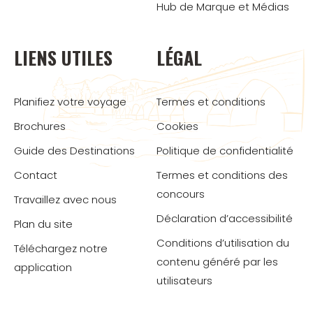
Hub de Marque et Médias
LIENS UTILES
LÉGAL
Planifiez votre voyage
Termes et conditions
Brochures
Cookies
Guide des Destinations
Politique de confidentialité
Contact
Termes et conditions des
concours
Travaillez avec nous
Déclaration d’accessibilité
Plan du site
Conditions d’utilisation du
Téléchargez notre
contenu généré par les
application
utilisateurs