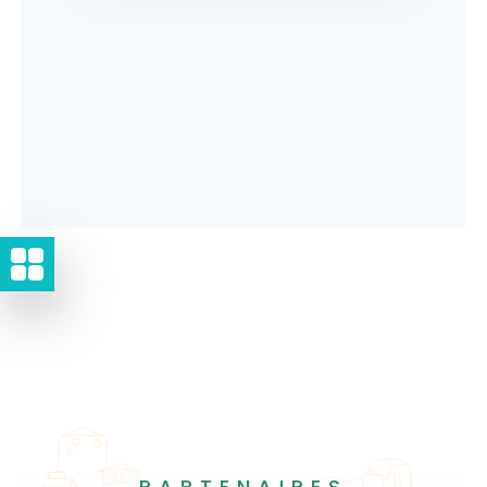
PARTENAIRES