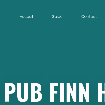
Accueil
Guide
Contact
PUB
FINN