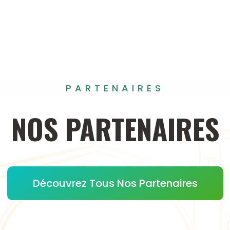
PARTENAIRES
NOS
PARTENAIRES
Découvrez Tous Nos Partenaires