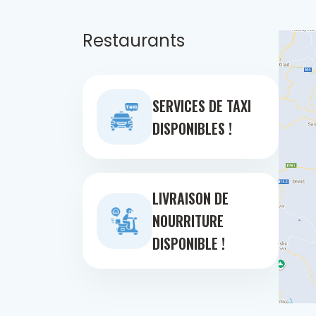
Restaurants
SERVICES DE TAXI
DISPONIBLES !
LIVRAISON DE
NOURRITURE
DISPONIBLE !