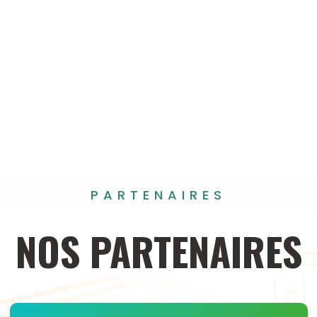
PARTENAIRES
NOS
PARTENAIRES