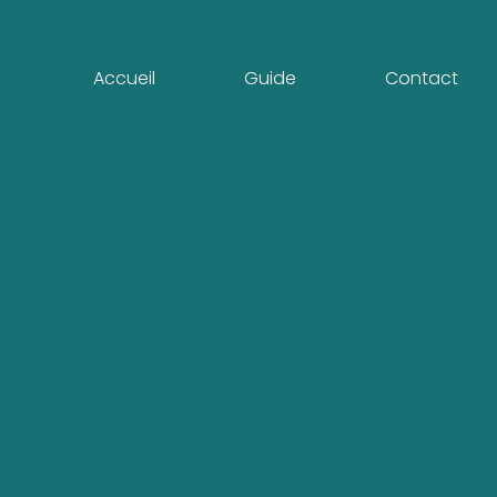
Accueil
Guide
Contact