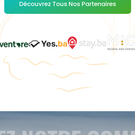
Découvrez Tous Nos Partenaires