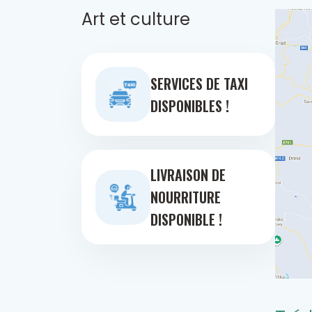
Art et culture
SERVICES DE TAXI
DISPONIBLES !
LIVRAISON DE
NOURRITURE
DISPONIBLE !