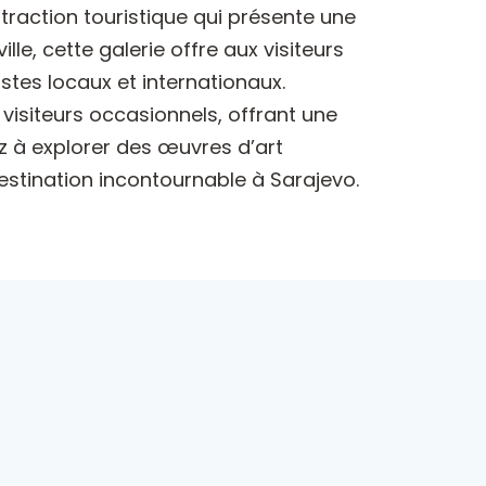
ttraction touristique qui présente une
e, cette galerie offre aux visiteurs
stes locaux et internationaux.
visiteurs occasionnels, offrant une
ez à explorer des œuvres d’art
estination incontournable à Sarajevo.