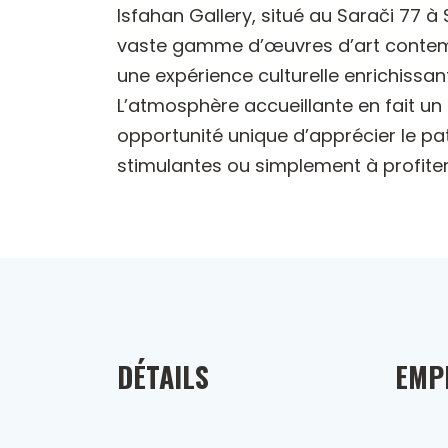
Isfahan Gallery, situé au Sarači 77 à
vaste gamme d’œuvres d’art contempora
une expérience culturelle enrichissan
L’atmosphère accueillante en fait un 
opportunité unique d’apprécier le pa
stimulantes ou simplement à profiter
DÉTAILS
EMP