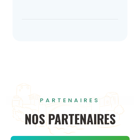
PARTENAIRES
NOS
PARTENAIRES