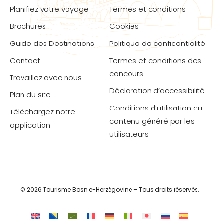
Planifiez votre voyage
Termes et conditions
Brochures
Cookies
Guide des Destinations
Politique de confidentialité
Contact
Termes et conditions des
concours
Travaillez avec nous
Déclaration d’accessibilité
Plan du site
Conditions d’utilisation du
Téléchargez notre
contenu généré par les
application
utilisateurs
© 2026 Tourisme Bosnie-Herzégovine – Tous droits réservés.