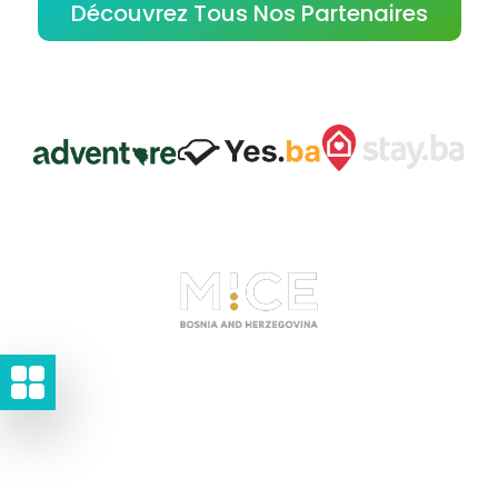
Découvrez Tous Nos Partenaires