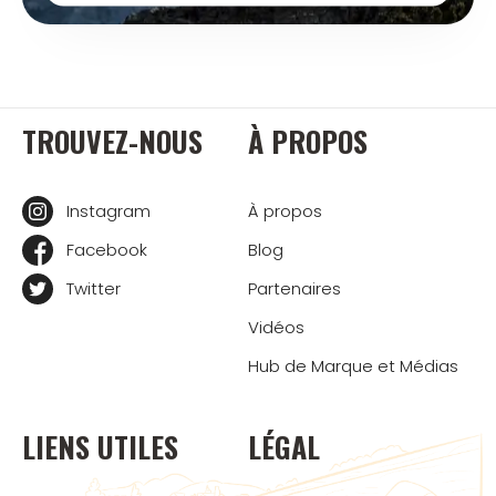
TROUVEZ-NOUS
À PROPOS
Instagram
À propos
Facebook
Blog
Twitter
Partenaires
Vidéos
Hub de Marque et Médias
LIENS UTILES
LÉGAL