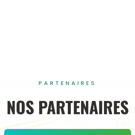
PARTENAIRES
NOS
PARTENAIRES