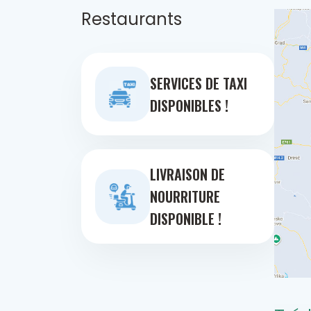
Restaurants
SERVICES DE TAXI
DISPONIBLES !
LIVRAISON DE
NOURRITURE
DISPONIBLE !