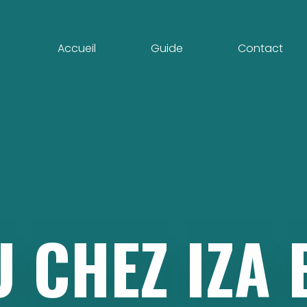
Accueil
Guide
Contact
U
CHEZ
IZA