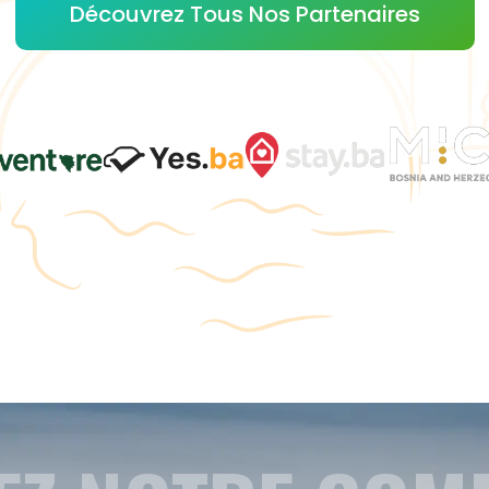
Découvrez Tous Nos Partenaires