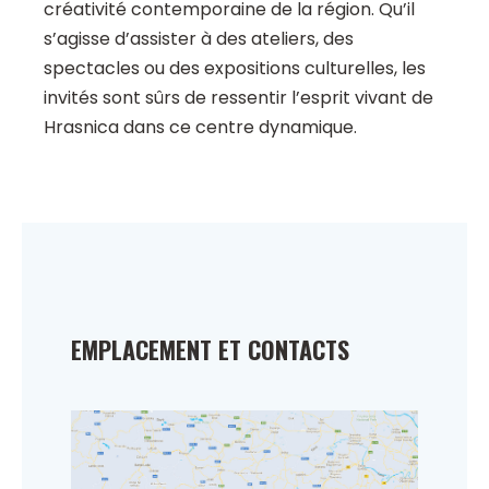
créativité contemporaine de la région. Qu’il
s’agisse d’assister à des ateliers, des
spectacles ou des expositions culturelles, les
invités sont sûrs de ressentir l’esprit vivant de
Hrasnica dans ce centre dynamique.
EMPLACEMENT ET CONTACTS