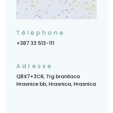
Téléphone
+387 33 513-111
Adresse
Q8X7+3CR, Trg branilaca
Hrasnice bb, Hrasnica, Hrasnica