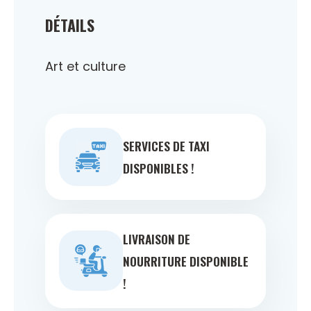
DÉTAILS
Art et culture
SERVICES DE TAXI
DISPONIBLES !
LIVRAISON DE
NOURRITURE DISPONIBLE
!