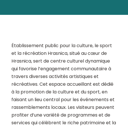
Établissement public pour la culture, le sport
et la récréation Hrasnica, situé au cœur de
Hrasnica, sert de centre culturel dynamique
qui favorise l’engagement communautaire à
travers diverses activités artistiques et
récréatives. Cet espace accueillant est dédié
à la promotion de la culture et du sport, en
faisant un lieu central pour les événements et
rassemblements locaux. Les visiteurs peuvent
profiter d’une variété de programmes et de
services qui célèbrent le riche patrimoine et la