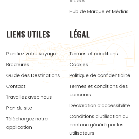
Vidéos
Hub de Marque et Médias
LIENS UTILES
LÉGAL
Planifiez votre voyage
Termes et conditions
Brochures
Cookies
Guide des Destinations
Politique de confidentialité
Contact
Termes et conditions des
concours
Travaillez avec nous
Déclaration d’accessibilité
Plan du site
Conditions d’utilisation du
Téléchargez notre
contenu généré par les
application
utilisateurs