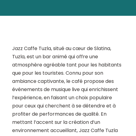
Jazz Caffe Tuzla, situé au cœur de Slatina,
Tuzla, est un bar animé qui offre une
atmosphère agréable tant pour les habitants
que pour les touristes. Connu pour son
ambiance captivante, le café propose des
événements de musique live qui enrichissent
l’expérience, en faisant un choix populaire
pour ceux qui cherchent à se détendre et à
profiter de performances de qualité. En
mettant l’accent sur la création d’un
environnement accueillant, Jazz Caffe Tuzla