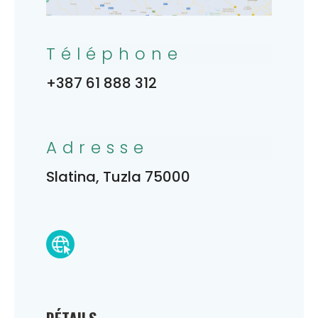
Téléphone
+387 61 888 312
Adresse
Slatina, Tuzla 75000
DÉTAILS