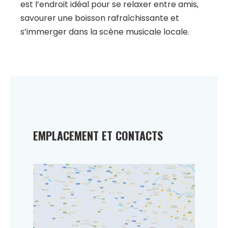
est l’endroit idéal pour se relaxer entre amis,
savourer une boisson rafraîchissante et
s’immerger dans la scène musicale locale.
EMPLACEMENT ET CONTACTS