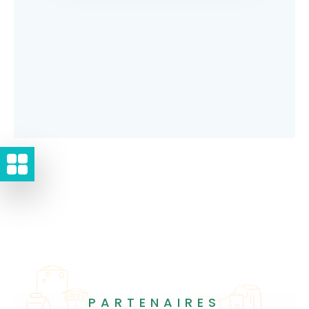
PARTENAIRES