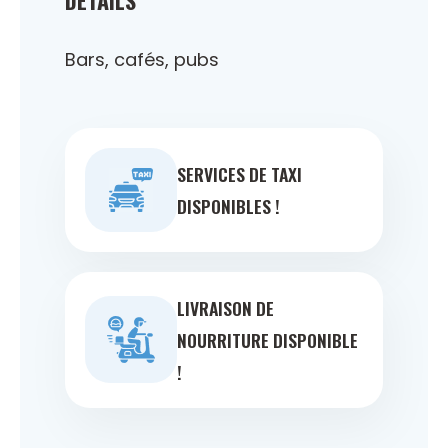
Bars, cafés, pubs
SERVICES DE TAXI
DISPONIBLES !
LIVRAISON DE
NOURRITURE DISPONIBLE
!