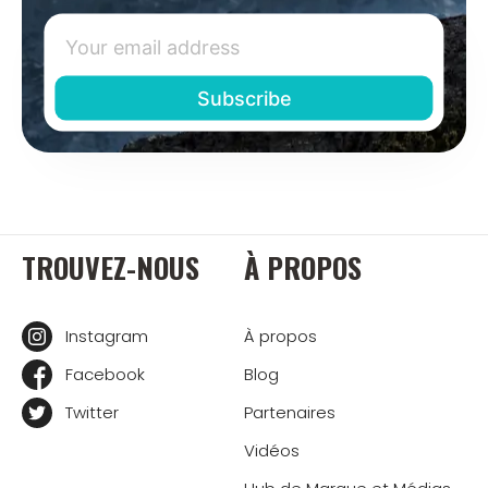
TROUVEZ-NOUS
À PROPOS
Instagram
À propos
Facebook
Blog
Twitter
Partenaires
Vidéos