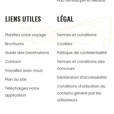
Hub de Marque et Médias
LIENS UTILES
LÉGAL
Planifiez votre voyage
Termes et conditions
Brochures
Cookies
Guide des Destinations
Politique de confidentialité
Contact
Termes et conditions des
concours
Travaillez avec nous
Déclaration d’accessibilité
Plan du site
Conditions d’utilisation du
Téléchargez notre
contenu généré par les
application
utilisateurs