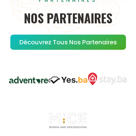
NOS
PARTENAIRES
Découvrez Tous Nos Partenaires