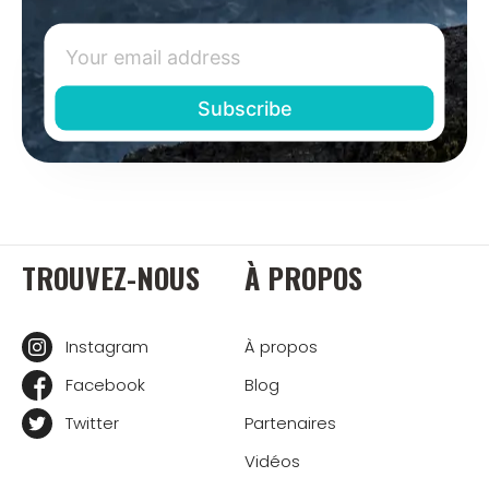
TROUVEZ-NOUS
À PROPOS
Instagram
À propos
Facebook
Blog
Twitter
Partenaires
Vidéos