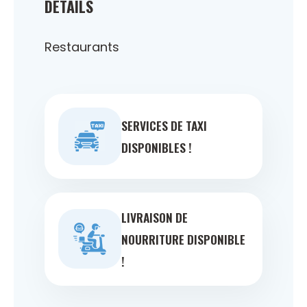
DÉTAILS
Restaurants
SERVICES DE TAXI
DISPONIBLES !
LIVRAISON DE
NOURRITURE DISPONIBLE
!