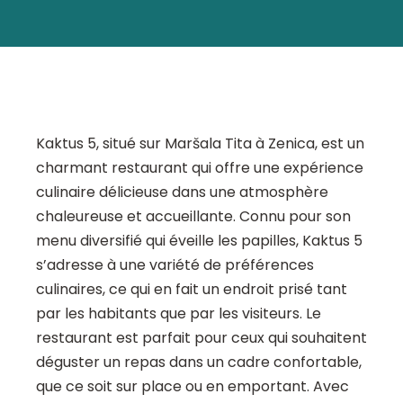
Kaktus 5, situé sur Maršala Tita à Zenica, est un
charmant restaurant qui offre une expérience
culinaire délicieuse dans une atmosphère
chaleureuse et accueillante. Connu pour son
menu diversifié qui éveille les papilles, Kaktus 5
s’adresse à une variété de préférences
culinaires, ce qui en fait un endroit prisé tant
par les habitants que par les visiteurs. Le
restaurant est parfait pour ceux qui souhaitent
déguster un repas dans un cadre confortable,
que ce soit sur place ou en emportant. Avec