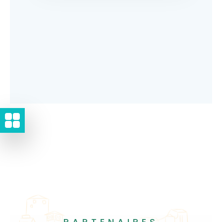
PARTENAIRES