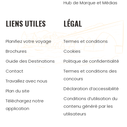
Hub de Marque et Médias
LIENS UTILES
LÉGAL
Planifiez votre voyage
Termes et conditions
Brochures
Cookies
Guide des Destinations
Politique de confidentialité
Contact
Termes et conditions des
concours
Travaillez avec nous
Déclaration d’accessibilité
Plan du site
Conditions d’utilisation du
Téléchargez notre
contenu généré par les
application
utilisateurs