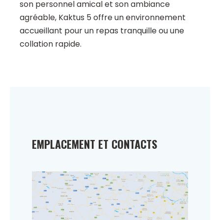
son personnel amical et son ambiance
agréable, Kaktus 5 offre un environnement
accueillant pour un repas tranquille ou une
collation rapide.
EMPLACEMENT ET CONTACTS