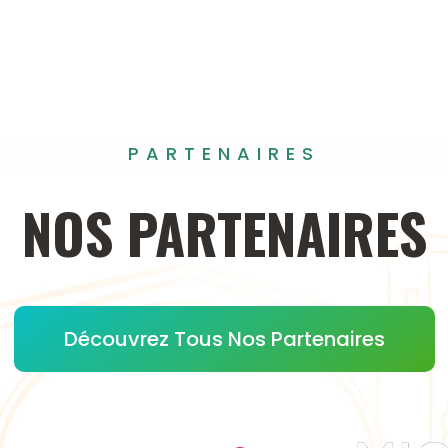
PARTENAIRES
NOS
PARTENAIRES
Découvrez Tous Nos Partenaires