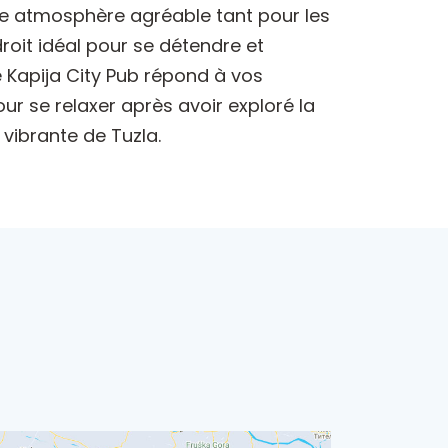
 une atmosphère agréable tant pour les
roit idéal pour se détendre et
 Kapija City Pub répond à vos
ur se relaxer après avoir exploré la
 vibrante de Tuzla.