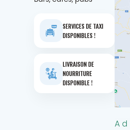
SERVICES DE TAXI
DISPONIBLES !
LIVRAISON DE
NOURRITURE
DISPONIBLE !
Ad