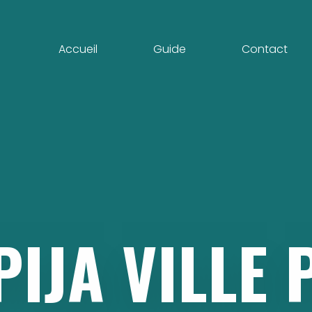
Accueil
Guide
Contact
PIJA
VILLE