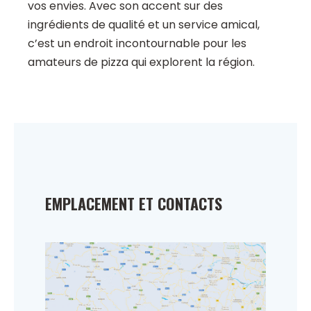
vos envies. Avec son accent sur des
ingrédients de qualité et un service amical,
c’est un endroit incontournable pour les
amateurs de pizza qui explorent la région.
EMPLACEMENT ET CONTACTS