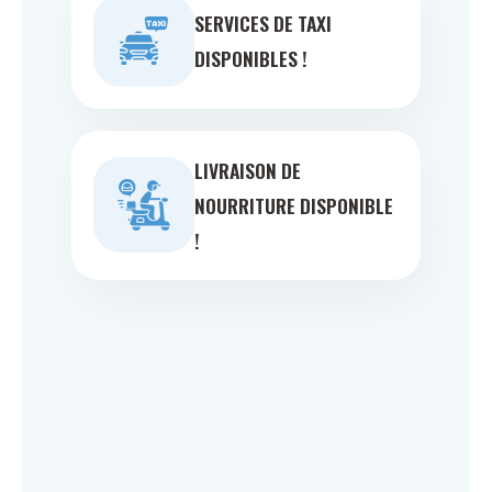
SERVICES DE TAXI
DISPONIBLES !
LIVRAISON DE
NOURRITURE DISPONIBLE
!