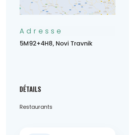
Adresse
5M92+4H8, Novi Travnik
DÉTAILS
Restaurants