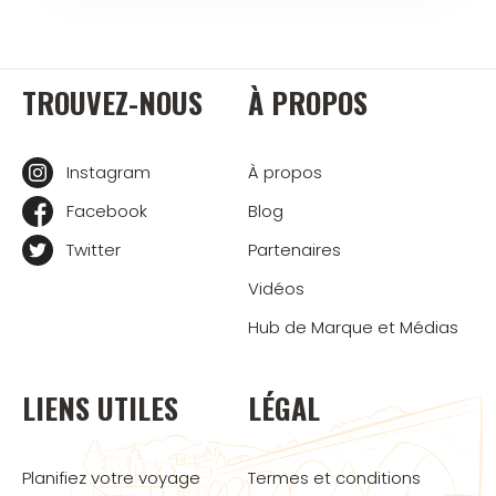
TROUVEZ-NOUS
À PROPOS
Instagram
À propos
Facebook
Blog
Twitter
Partenaires
Vidéos
Hub de Marque et Médias
LIENS UTILES
LÉGAL
Planifiez votre voyage
Termes et conditions