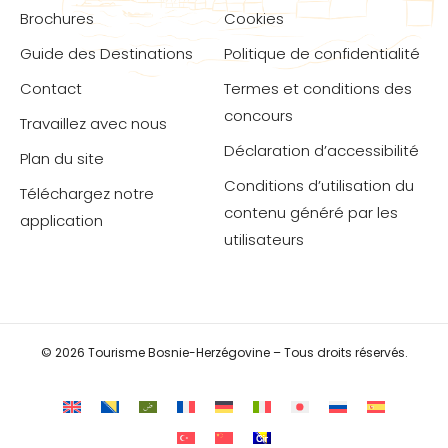
Brochures
Cookies
Guide des Destinations
Politique de confidentialité
Contact
Termes et conditions des
concours
Travaillez avec nous
Déclaration d’accessibilité
Plan du site
Conditions d’utilisation du
Téléchargez notre
contenu généré par les
application
utilisateurs
© 2026 Tourisme Bosnie-Herzégovine – Tous droits réservés.