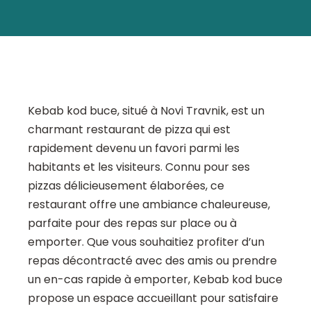
Kebab kod buce, situé à Novi Travnik, est un
charmant restaurant de pizza qui est
rapidement devenu un favori parmi les
habitants et les visiteurs. Connu pour ses
pizzas délicieusement élaborées, ce
restaurant offre une ambiance chaleureuse,
parfaite pour des repas sur place ou à
emporter. Que vous souhaitiez profiter d’un
repas décontracté avec des amis ou prendre
un en-cas rapide à emporter, Kebab kod buce
propose un espace accueillant pour satisfaire