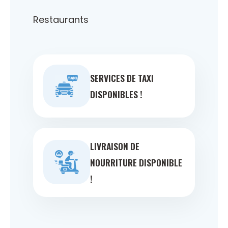
Restaurants
SERVICES DE TAXI
DISPONIBLES !
LIVRAISON DE
NOURRITURE DISPONIBLE
!