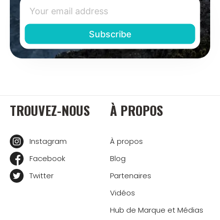
TROUVEZ-NOUS
À PROPOS
Instagram
À propos
Facebook
Blog
Twitter
Partenaires
Vidéos
Hub de Marque et Médias