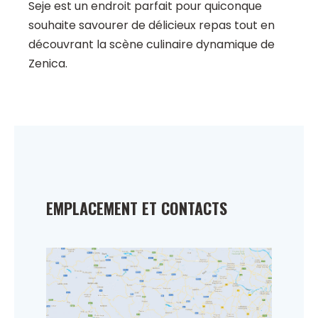
Seje est un endroit parfait pour quiconque
souhaite savourer de délicieux repas tout en
découvrant la scène culinaire dynamique de
Zenica.
EMPLACEMENT ET CONTACTS