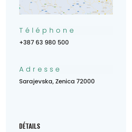
Téléphone
+387 63 980 500
Adresse
Sarajevska, Zenica 72000
DÉTAILS