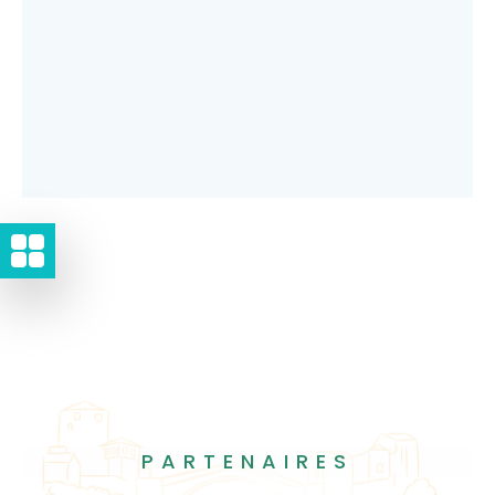
PARTENAIRES