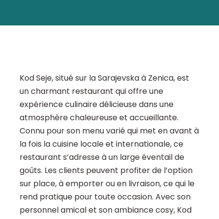
Kod Seje, situé sur la Sarajevska à Zenica, est
un charmant restaurant qui offre une
expérience culinaire délicieuse dans une
atmosphère chaleureuse et accueillante.
Connu pour son menu varié qui met en avant à
la fois la cuisine locale et internationale, ce
restaurant s’adresse à un large éventail de
goûts. Les clients peuvent profiter de l’option
sur place, à emporter ou en livraison, ce qui le
rend pratique pour toute occasion. Avec son
personnel amical et son ambiance cosy, Kod