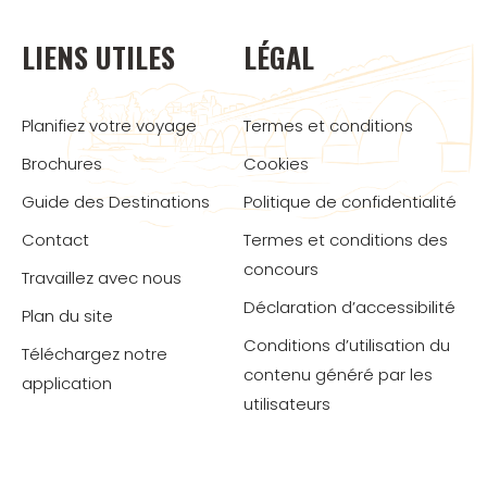
LIENS UTILES
LÉGAL
Planifiez votre voyage
Termes et conditions
Brochures
Cookies
Guide des Destinations
Politique de confidentialité
Contact
Termes et conditions des
concours
Travaillez avec nous
Déclaration d’accessibilité
Plan du site
Conditions d’utilisation du
Téléchargez notre
contenu généré par les
application
utilisateurs