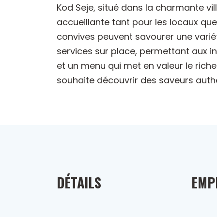
Kod Seje, situé dans la charmante vi
accueillante tant pour les locaux que
convives peuvent savourer une variété
services sur place, permettant aux i
et un menu qui met en valeur le riche
souhaite découvrir des saveurs auth
DÉTAILS
EMP