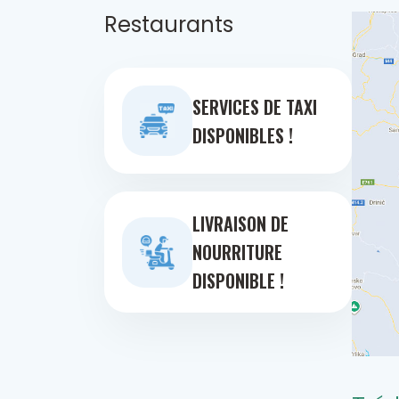
Restaurants
SERVICES DE TAXI
DISPONIBLES !
LIVRAISON DE
NOURRITURE
DISPONIBLE !