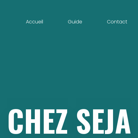
Accueil
Guide
Contact
CHEZ
SEJA