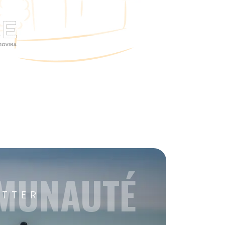
MMUNAUTÉ
ETTER