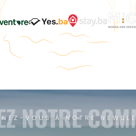
EZ NOTRE CO
NEZ-VOUS À NOTRE NEWSL