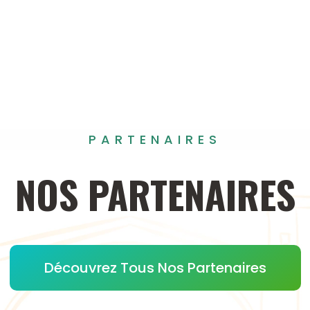
PARTENAIRES
NOS
PARTENAIRES
Découvrez Tous Nos Partenaires