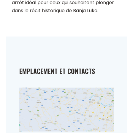
arrêt idéal pour ceux qui souhaitent plonger
dans le récit historique de Banja Luka.
EMPLACEMENT ET CONTACTS