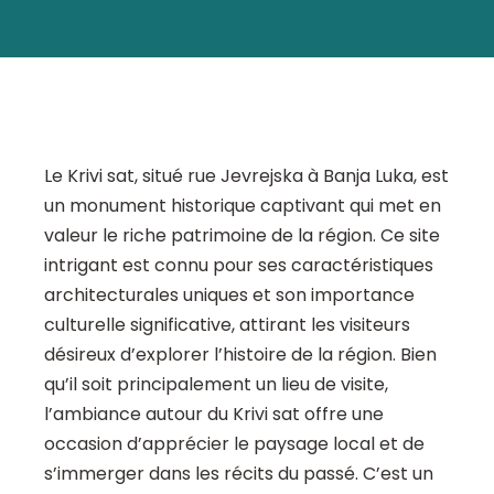
Le Krivi sat, situé rue Jevrejska à Banja Luka, est
un monument historique captivant qui met en
valeur le riche patrimoine de la région. Ce site
intrigant est connu pour ses caractéristiques
architecturales uniques et son importance
culturelle significative, attirant les visiteurs
désireux d’explorer l’histoire de la région. Bien
qu’il soit principalement un lieu de visite,
l’ambiance autour du Krivi sat offre une
occasion d’apprécier le paysage local et de
s’immerger dans les récits du passé. C’est un