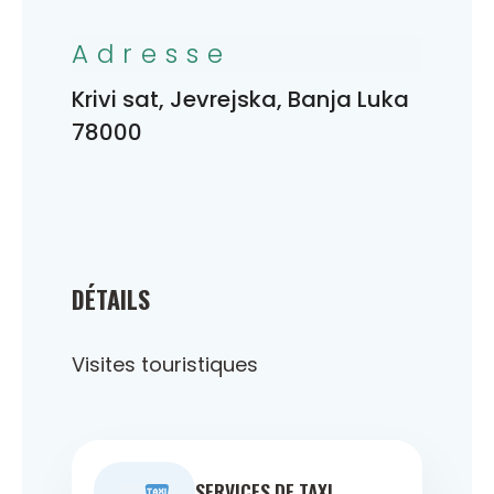
Adresse
Krivi sat, Jevrejska, Banja Luka
78000
DÉTAILS
Visites touristiques
SERVICES DE TAXI