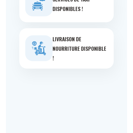
DISPONIBLES !
LIVRAISON DE
NOURRITURE DISPONIBLE
!