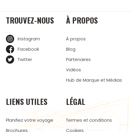
TROUVEZ-NOUS
À PROPOS
Instagram
À propos
Facebook
Blog
Twitter
Partenaires
Vidéos
Hub de Marque et Médias
LIENS UTILES
LÉGAL
Planifiez votre voyage
Termes et conditions
Brochures
Cookies