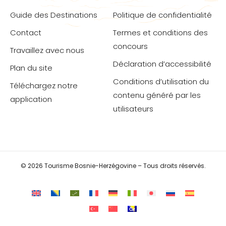
Guide des Destinations
Politique de confidentialité
Contact
Termes et conditions des
concours
Travaillez avec nous
Déclaration d’accessibilité
Plan du site
Conditions d’utilisation du
Téléchargez notre
contenu généré par les
application
utilisateurs
© 2026 Tourisme Bosnie-Herzégovine – Tous droits réservés.