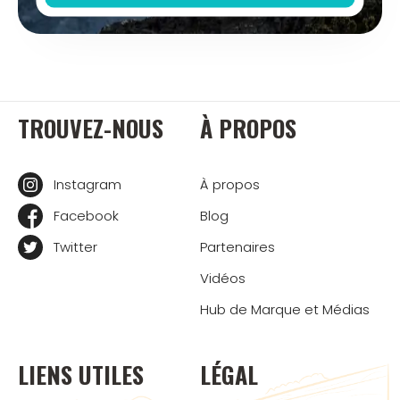
TROUVEZ-NOUS
À PROPOS
Instagram
À propos
Facebook
Blog
Twitter
Partenaires
Vidéos
Hub de Marque et Médias
LIENS UTILES
LÉGAL