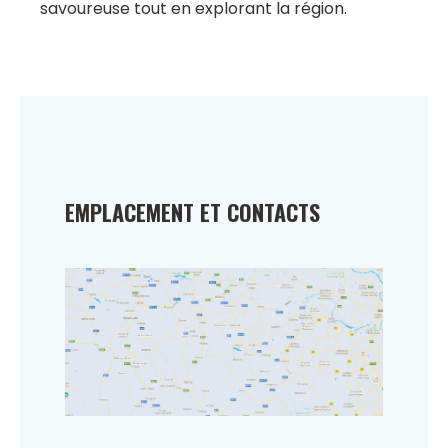
savoureuse tout en explorant la région.
EMPLACEMENT ET CONTACTS