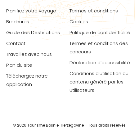
Planifiez votre voyage
Termes et conditions
Brochures
Cookies
Guide des Destinations
Politique de confidentialité
Contact
Termes et conditions des
concours
Travaillez avec nous
Déclaration d’accessibilité
Plan du site
Conditions d’utilisation du
Téléchargez notre
contenu généré par les
application
utilisateurs
© 2026 Tourisme Bosnie-Herzégovine – Tous droits réservés.