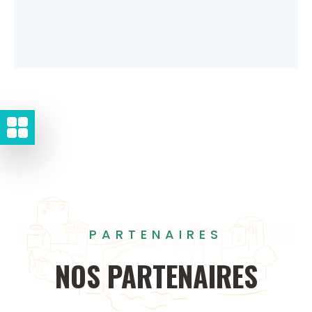
PARTENAIRES
NOS
PARTENAIRES