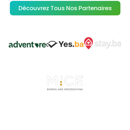
Découvrez Tous Nos Partenaires