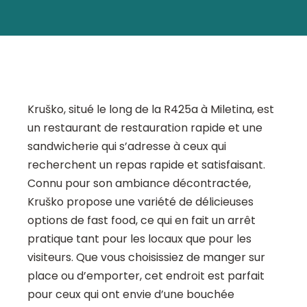
Kruško, situé le long de la R425a à Miletina, est
un restaurant de restauration rapide et une
sandwicherie qui s’adresse à ceux qui
recherchent un repas rapide et satisfaisant.
Connu pour son ambiance décontractée,
Kruško propose une variété de délicieuses
options de fast food, ce qui en fait un arrêt
pratique tant pour les locaux que pour les
visiteurs. Que vous choisissiez de manger sur
place ou d’emporter, cet endroit est parfait
pour ceux qui ont envie d’une bouchée