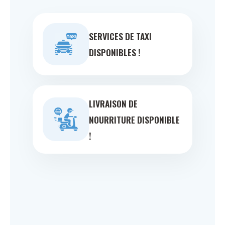
SERVICES DE TAXI
DISPONIBLES !
LIVRAISON DE
NOURRITURE DISPONIBLE
!