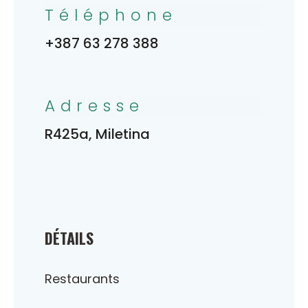
Téléphone
+387 63 278 388
Adresse
R425a, Miletina
DÉTAILS
Restaurants