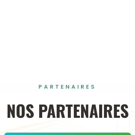
PARTENAIRES
NOS
PARTENAIRES