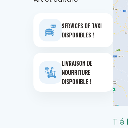
SERVICES DE TAXI
DISPONIBLES !
LIVRAISON DE
NOURRITURE
DISPONIBLE !
Té