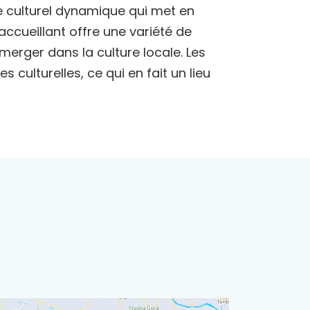
re culturel dynamique qui met en
 accueillant offre une variété de
erger dans la culture locale. Les
culturelles, ce qui en fait un lieu