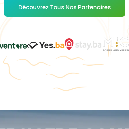
Découvrez Tous Nos Partenaires