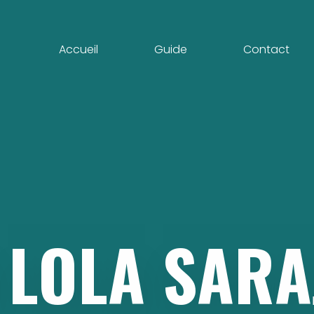
Accueil
Guide
Contact
LOLA
SARA