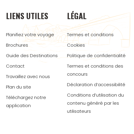
LIENS UTILES
LÉGAL
Planifiez votre voyage
Termes et conditions
Brochures
Cookies
Guide des Destinations
Politique de confidentialité
Contact
Termes et conditions des
concours
Travaillez avec nous
Déclaration d’accessibilité
Plan du site
Conditions d’utilisation du
Téléchargez notre
contenu généré par les
application
utilisateurs