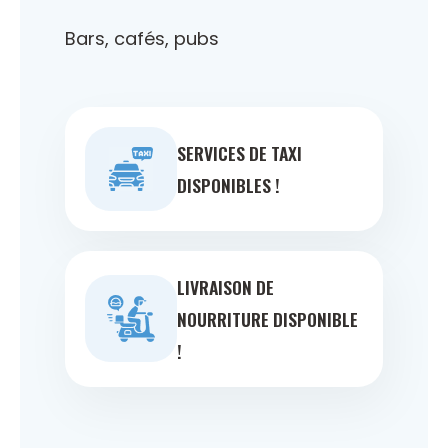
Bars, cafés, pubs
SERVICES DE TAXI
DISPONIBLES !
LIVRAISON DE
NOURRITURE DISPONIBLE
!