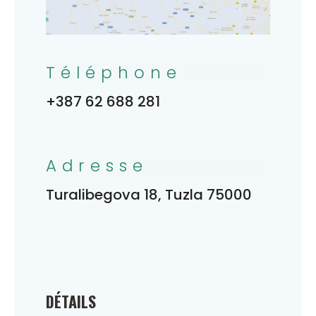
Téléphone
+387 62 688 281
Adresse
Turalibegova 18, Tuzla 75000
DÉTAILS