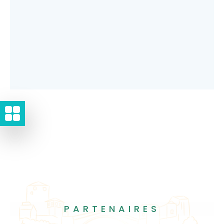
PARTENAIRES