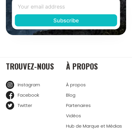
TROUVEZ-NOUS
À PROPOS
Instagram
À propos
Facebook
Blog
Twitter
Partenaires
Vidéos
Hub de Marque et Médias