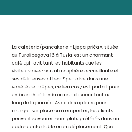
La cafétéria/pancakerie « Lijepa priča », située
au Turalibegova 18 à Tuzla, est un charmant
café qui ravit tant les habitants que les
visiteurs avec son atmosphère accueillante et
ses délicieuses offres. Spécialisé dans une
variété de crêpes, ce lieu cosy est parfait pour
un brunch détendu ou une douceur tout au
long de la journée. Avec des options pour
manger sur place ou à emporter, les clients
peuvent savourer leurs plats préférés dans un
cadre confortable ou en déplacement. Que