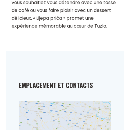
vous souhaitiez vous détendre avec une tasse
de café ou vous faire plaisir avec un dessert
délicieux, « Lijepa priča » promet une
expérience mémorable au cœur de Tuzla.
EMPLACEMENT ET CONTACTS