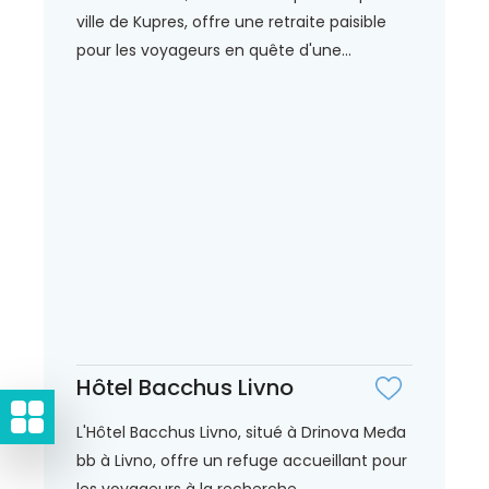
ville de Kupres, offre une retraite paisible
pour les voyageurs en quête d'une...
Hôtel Bacchus Livno
L'Hôtel Bacchus Livno, situé à Drinova Međa
bb à Livno, offre un refuge accueillant pour
les voyageurs à la recherche...