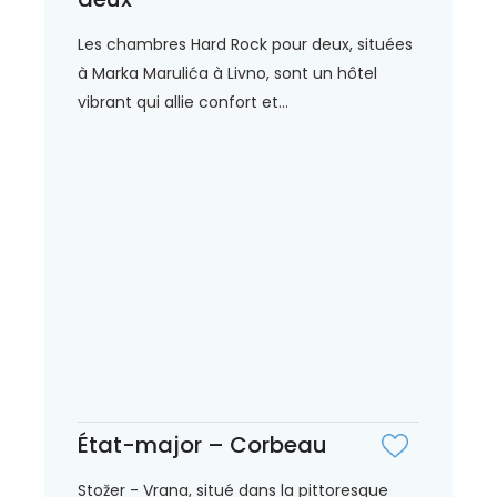
Les chambres Hard Rock pour deux, situées
à Marka Marulića à Livno, sont un hôtel
vibrant qui allie confort et...
État-major – Corbeau
Stožer - Vrana, situé dans la pittoresque