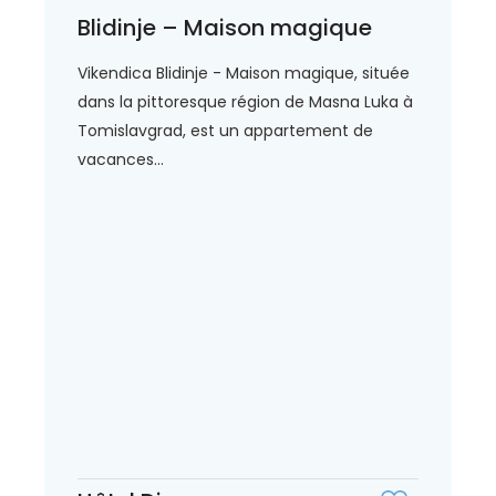
Blidinje – Maison magique
Vikendica Blidinje - Maison magique, située
dans la pittoresque région de Masna Luka à
Tomislavgrad, est un appartement de
vacances...