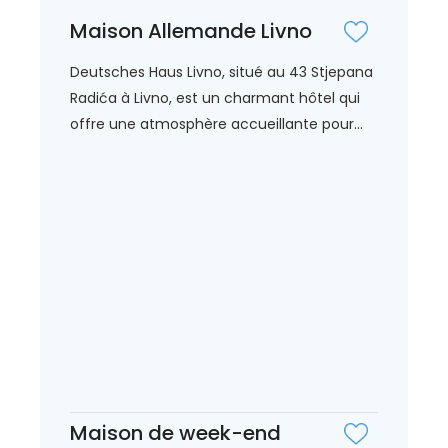
Maison Allemande Livno
Deutsches Haus Livno, situé au 43 Stjepana
Radića à Livno, est un charmant hôtel qui
offre une atmosphère accueillante pour...
Maison de week-end