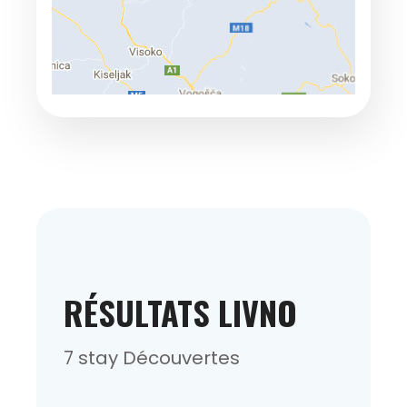
RÉSULTATS LIVNO
7 stay Découvertes