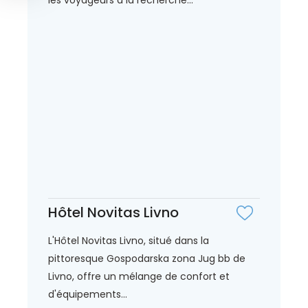
Hôtel Novitas Livno
L'Hôtel Novitas Livno, situé dans la
pittoresque Gospodarska zona Jug bb de
Livno, offre un mélange de confort et
d'équipements...