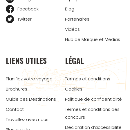
Facebook
Blog
Twitter
Partenaires
Vidéos
Hub de Marque et Médias
LIENS UTILES
LÉGAL
Planifiez votre voyage
Termes et conditions
Brochures
Cookies
Guide des Destinations
Politique de confidentialité
Contact
Termes et conditions des
concours
Travaillez avec nous
Déclaration d’accessibilité
Plan du site