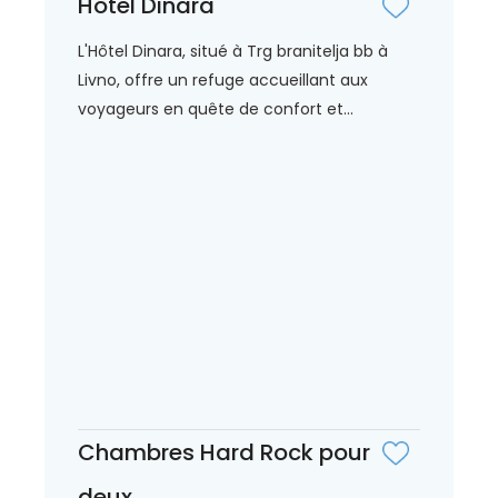
Hôtel Dinara
L'Hôtel Dinara, situé à Trg branitelja bb à
Livno, offre un refuge accueillant aux
voyageurs en quête de confort et...
Chambres Hard Rock pour
deux